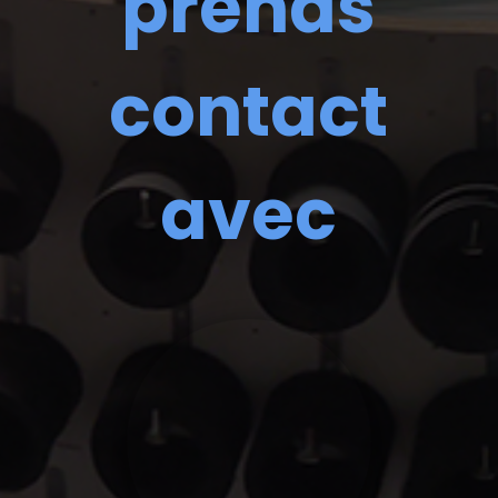
prends
contact
avec