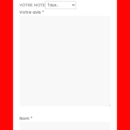
VOTRE NOTE
Votre avis
*
Nom
*