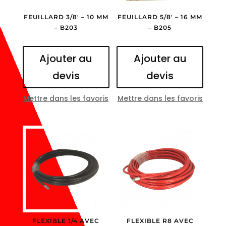
FEUILLARD 3/8′ – 10 MM
FEUILLARD 5/8′ – 16 MM
– B203
– B205
Ajouter au
Ajouter au
devis
devis
Mettre dans les favoris
Mettre dans les favoris
FLEXIBLE 1/4 AVEC
FLEXIBLE R8 AVEC