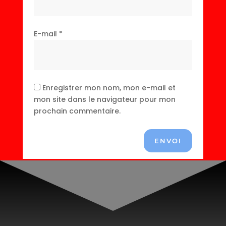
E-mail
*
Enregistrer mon nom, mon e-mail et
mon site dans le navigateur pour mon
prochain commentaire.
ENVOI