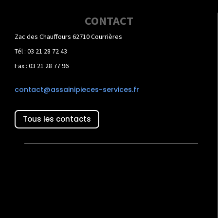
CONTACT
Zac des Chauffours 62710 Courrières
Tél : 03 21 28 72 43
Fax : 03 21 28 77 96
contact@assainipieces-services.fr
Tous les contacts