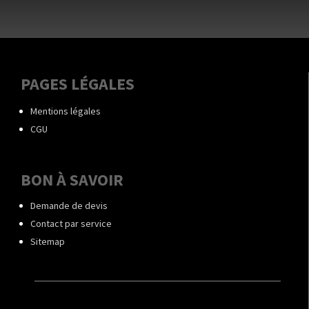
PAGES LÉGALES
Mentions légales
CGU
BON À SAVOIR
Demande de devis
Contact par service
Sitemap