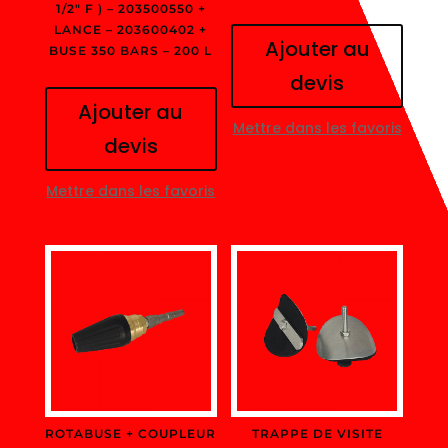
1/2″ F ) – 203500550 +
LANCE – 203600402 +
Ajouter au
BUSE 350 BARS – 200 L
devis
Ajouter au
Mettre dans les favoris
devis
Mettre dans les favoris
ROTABUSE + COUPLEUR
TRAPPE DE VISITE