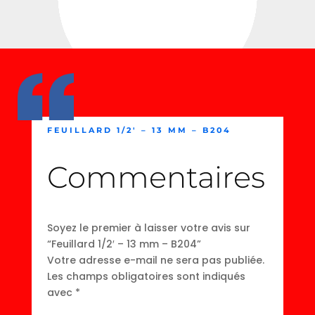
FEUILLARD 1/2′ – 13 MM – B204
Commentaires
Soyez le premier à laisser votre avis sur
“Feuillard 1/2′ – 13 mm – B204”
Votre adresse e-mail ne sera pas publiée.
Les champs obligatoires sont indiqués
avec
*