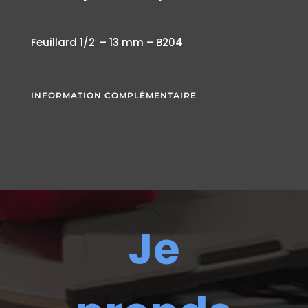
Feuillard 1/2′ – 13 mm – B204
INFORMATION COMPLÉMENTAIRE
Je