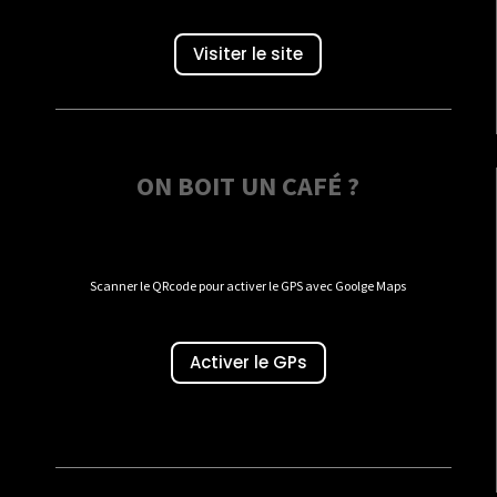
Visiter le site
ON BOIT UN CAFÉ ?
Scanner le QRcode pour activer le GPS avec Goolge Maps
Activer le GPs