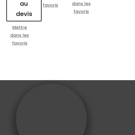
au
dans les
favoris
favoris
devis
Mettre
dans les
favoris