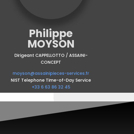
Philippe
MOYSON
Dirigeant CAPPELLOTTO / ASSAINI-
CONCEPT
moyson@assainipieces-services.fr
NIST Telephone Time-of-Day Service
+33 6 63 86 32 45