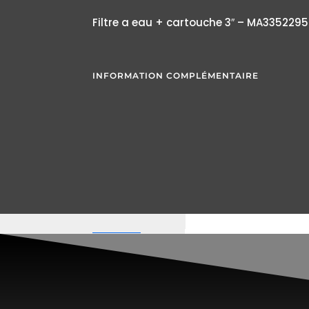
Filtre a eau + cartouche 3″ – MA3352295
INFORMATION COMPLÉMENTAIRE