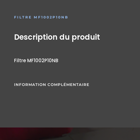
FILTRE MF1002P10NB
Description du produit
Filtre MF1002P10NB
INFORMATION COMPLÉMENTAIRE