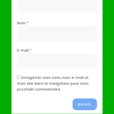
Nom
*
E-mail
*
Enregistrer mon nom, mon e-mail et
mon site dans le navigateur pour mon
prochain commentaire.
ENVOI