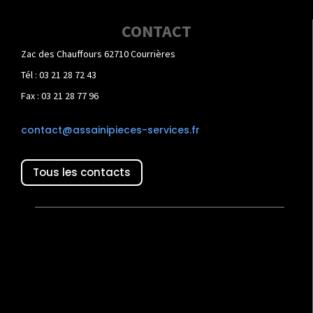
CONTACT
Zac des Chauffours 62710 Courrières
Tél : 03 21 28 72 43
Fax : 03 21 28 77 96
contact@assainipieces-services.fr
Tous les contacts