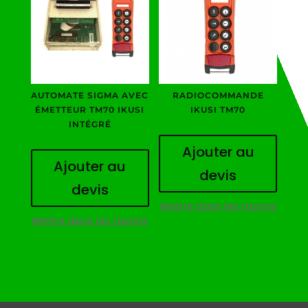
AUTOMATE SIGMA AVEC
RADIOCOMMANDE
ÉMETTEUR TM70 IKUSI
IKUSI TM70
INTÉGRÉ
Ajouter au
Ajouter au
devis
devis
Mettre dans les favoris
Mettre dans les favoris