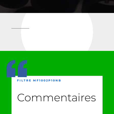
FILTRE MF1002P10NB
Commentaires