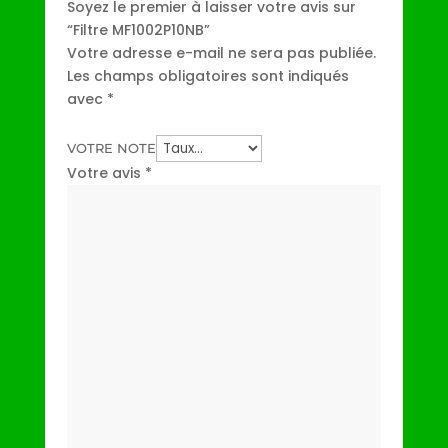
Soyez le premier à laisser votre avis sur
“Filtre MF1002P10NB”
Votre adresse e-mail ne sera pas publiée.
Les champs obligatoires sont indiqués
avec
*
VOTRE NOTE
Votre avis
*