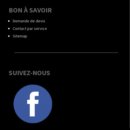
BON À SAVOIR
Demande de devis
Contact par service
Sitemap
SUIVEZ-NOUS