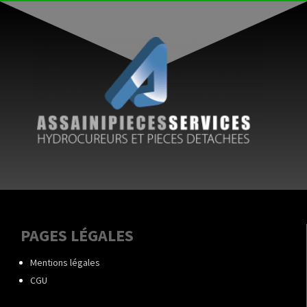
PAGES LÉGALES
Mentions légales
CGU