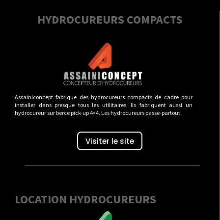
HYDROCUREURS COMPACTS
Assainiconcept fabrique des hydrocureurs compacts de cadre pour
installer dans presque tous les utilitaires. Ils fabriquent aussi un
hydrocureur sur berce pick-up 4×4. Les hydrocureurs passe-partout.
Visiter le site
LOCATION HYDROCUREURS