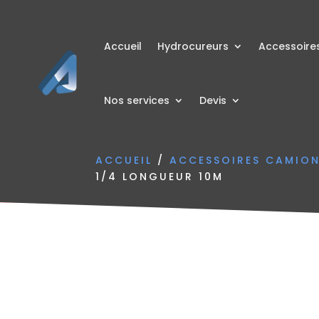
Accueil
Hydrocureurs
Accessoire
Nos services
Devis
ACCUEIL
/
ACCESSOIRES CAMIO
1/4 LONGUEUR 10M