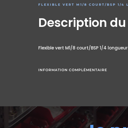
FLEXIBLE VERT M1/8 COURT/BSP 1/4
Description du
Flexible vert M1/8 court/BSP 1/4 longueu
INFORMATION COMPLÉMENTAIRE