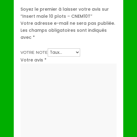
Soyez le premier à laisser votre avis sur
“Insert male 10 plots – CNEM10T”
Votre adresse e-mail ne sera pas publiée.
Les champs obligatoires sont indiqués
avec
*
VOTRE NOTE
Votre avis
*