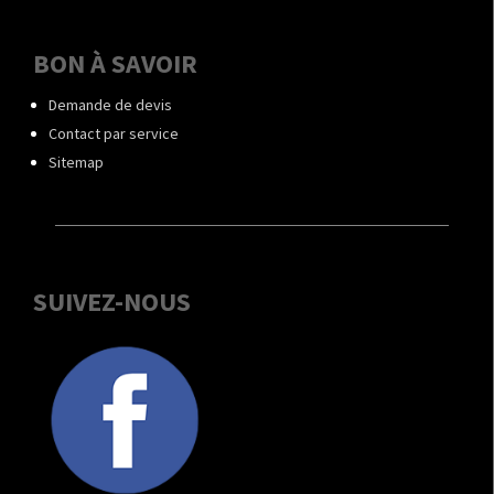
BON À SAVOIR
Demande de devis
Contact par service
Sitemap
SUIVEZ-NOUS