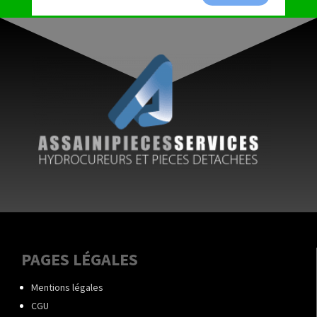
PAGES LÉGALES
Mentions légales
CGU