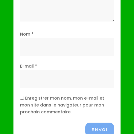
Nom
*
E-mail
*
Enregistrer mon nom, mon e-mail et
mon site dans le navigateur pour mon
prochain commentaire.
ENVOI