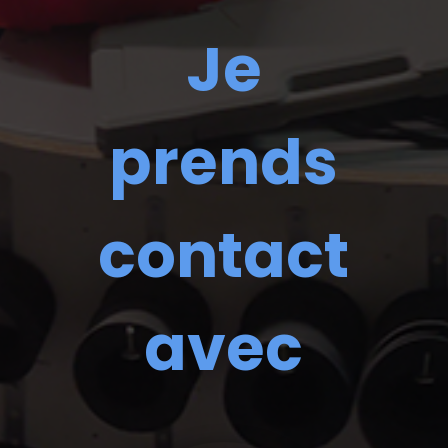
Je
prends
contact
avec