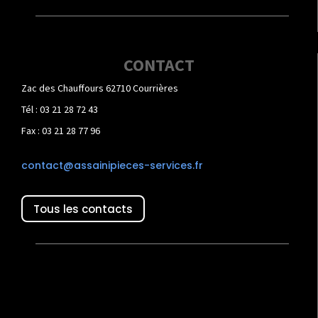
CONTACT
Zac des Chauffours 62710 Courrières
Tél : 03 21 28 72 43
Fax : 03 21 28 77 96
contact@assainipieces-services.fr
Tous les contacts