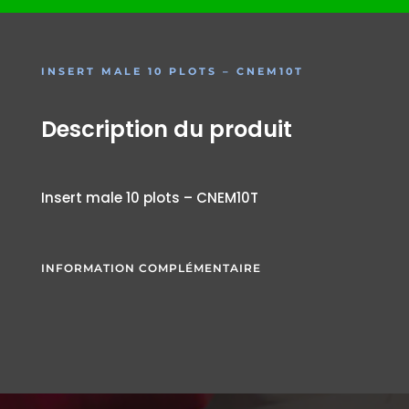
INSERT MALE 10 PLOTS – CNEM10T
Description du produit
Insert male 10 plots – CNEM10T
INFORMATION COMPLÉMENTAIRE