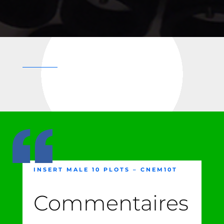
INSERT MALE 10 PLOTS – CNEM10T
Commentaires