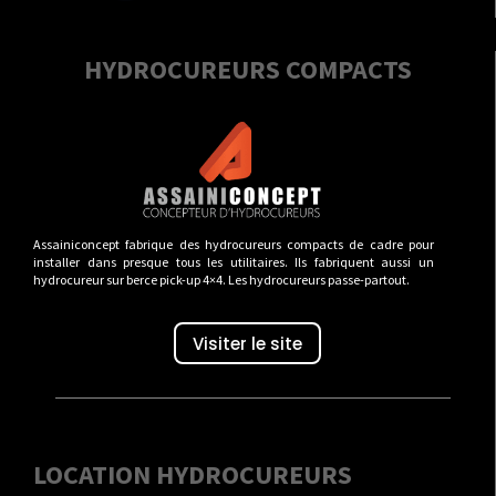
HYDROCUREURS COMPACTS
Assainiconcept fabrique des hydrocureurs compacts de cadre pour
installer dans presque tous les utilitaires. Ils fabriquent aussi un
hydrocureur sur berce pick-up 4×4. Les hydrocureurs passe-partout.
Visiter le site
LOCATION HYDROCUREURS