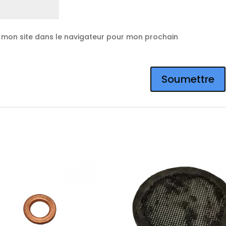
 mon site dans le navigateur pour mon prochain