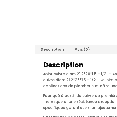
Description
Avis (0)
Description
Joint cuivre diam 21.2*26*1.5 – 1/2” – 
cuivre diam 21.2*26*1.5 – 1/2”. Ce join
applications de plomberie et offre une 
Fabriqué à partir de cuivre de première
thermique et une résistance exceptionn
spécifiques garantissent un ajustemen