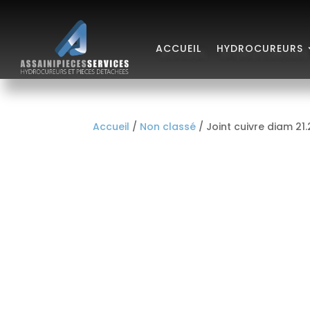
ACCUEIL
HYDROCUREURS
Accueil
/
Non classé
/ Joint cuivre diam 21.