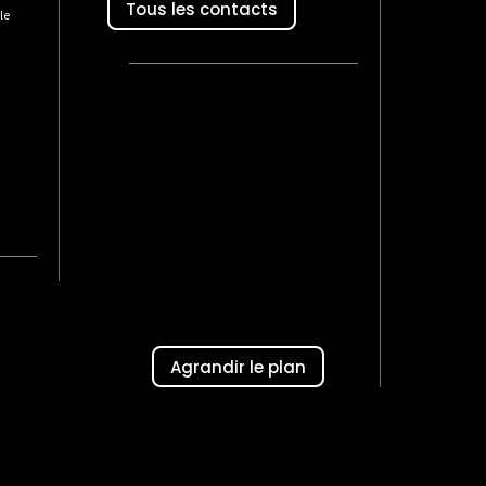
Tous les contacts
le
Agrandir le plan