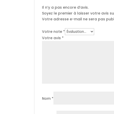
Il n’y a pas encore d’avis.
Soyez le premier à laisser votre avis su
Votre adresse e-mail ne sera pas publ
Votre note
*
Votre avis
*
Nom
*