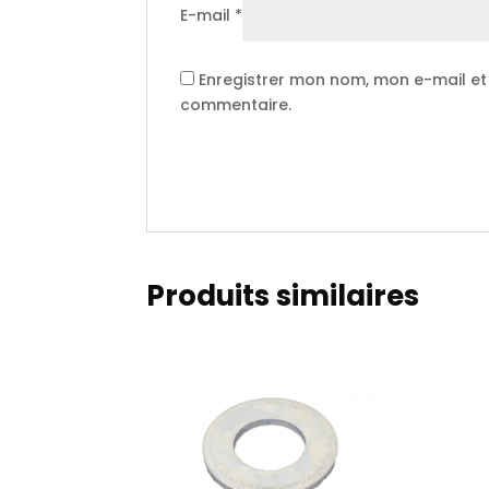
E-mail
*
Enregistrer mon nom, mon e-mail et
commentaire.
Produits similaires