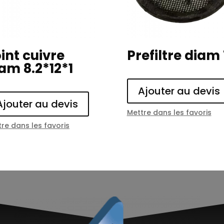
int cuivre
Prefiltre diam
am 8.2*12*1
Ajouter au devis
Ajouter au devis
Mettre dans les favoris
re dans les favoris