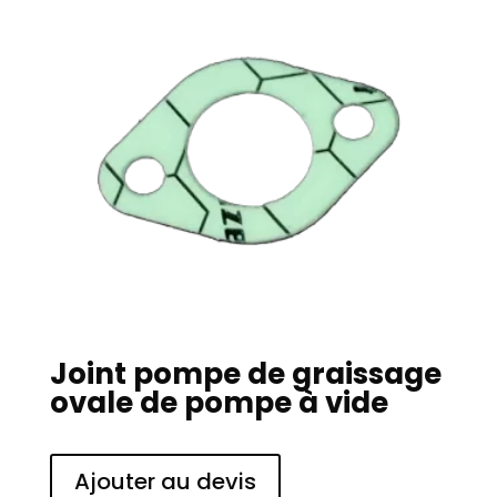
Joint pompe de graissage
ovale de pompe à vide
Ajouter au devis