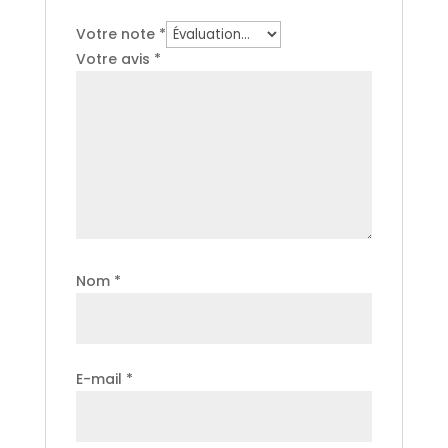
Votre note
*
Votre avis
*
Nom
*
E-mail
*