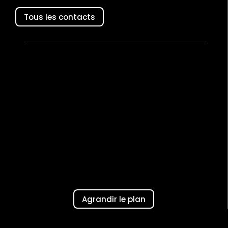
Tous les contacts
Agrandir le plan