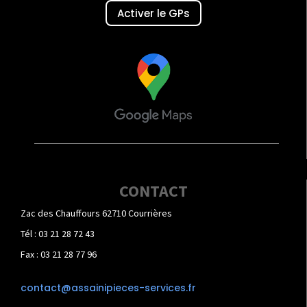
Activer le GPs
CONTACT
Zac des Chauffours 62710 Courrières
Tél : 03 21 28 72 43
Fax : 03 21 28 77 96
contact@assainipieces-services.fr