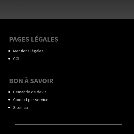
PAGES LÉGALES
Mentions légales
CGU
BON À SAVOIR
Demande de devis
Contact par service
Sitemap