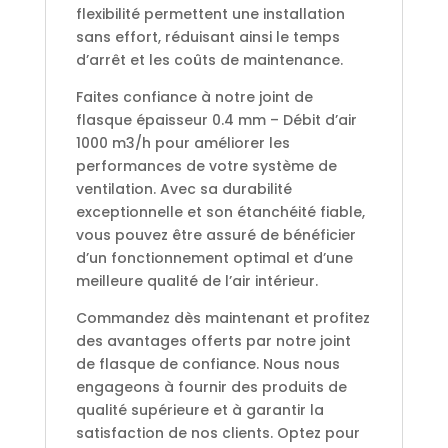
flexibilité permettent une installation
sans effort, réduisant ainsi le temps
d’arrêt et les coûts de maintenance.
Faites confiance à notre joint de
flasque épaisseur 0.4 mm – Débit d’air
1000 m3/h pour améliorer les
performances de votre système de
ventilation. Avec sa durabilité
exceptionnelle et son étanchéité fiable,
vous pouvez être assuré de bénéficier
d’un fonctionnement optimal et d’une
meilleure qualité de l’air intérieur.
Commandez dès maintenant et profitez
des avantages offerts par notre joint
de flasque de confiance. Nous nous
engageons à fournir des produits de
qualité supérieure et à garantir la
satisfaction de nos clients. Optez pour