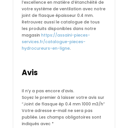
l’excellence en matière d’étanchéité de
votre système de ventilation avec notre
joint de flasque épaisseur 0.4 mm.
Retrouvez aussi le catalogue de tous
les produits disponibles dans notre
magasin
https://assaini-pieces-
services.fr/catalogue-pieces-
hydrocureurs-en-ligne
.
Avis
Il n’y a pas encore d’avis.
Soyez le premier à laisser votre avis sur
“Joint de flasque ép 0.4 mm 1000 m3/h”
Votre adresse e-mail ne sera pas
publiée.
Les champs obligatoires sont
indiqués avec
*