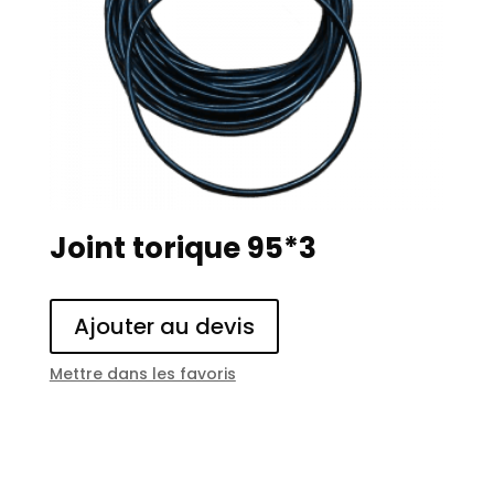
Joint torique 95*3
Ajouter au devis
Mettre dans les favoris