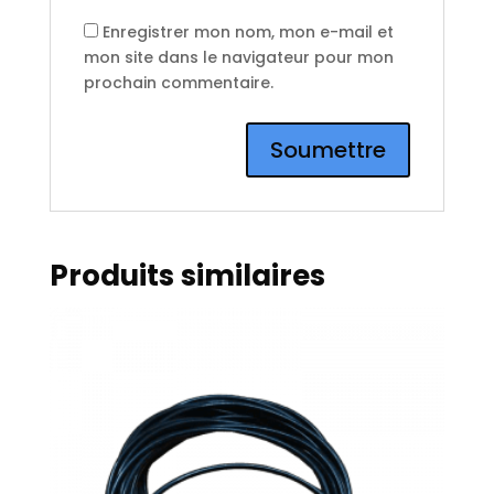
Enregistrer mon nom, mon e-mail et
mon site dans le navigateur pour mon
prochain commentaire.
Produits similaires