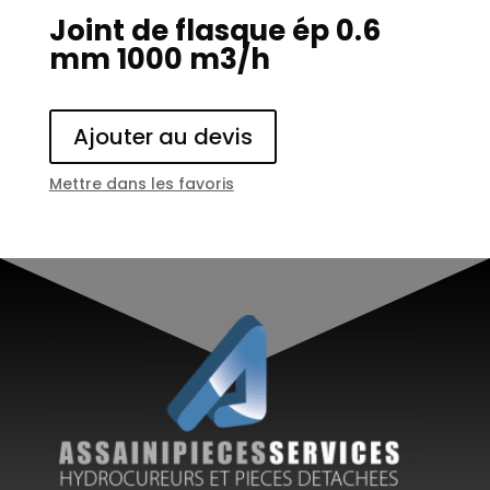
Joint de flasque ép 0.6
mm 1000 m3/h
Ajouter au devis
Mettre dans les favoris