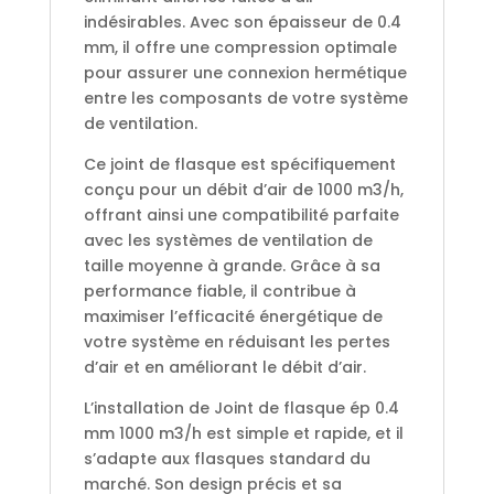
indésirables. Avec son épaisseur de 0.4
mm, il offre une compression optimale
pour assurer une connexion hermétique
entre les composants de votre système
de ventilation.
Ce joint de flasque est spécifiquement
conçu pour un débit d’air de 1000 m3/h,
offrant ainsi une compatibilité parfaite
avec les systèmes de ventilation de
taille moyenne à grande. Grâce à sa
performance fiable, il contribue à
maximiser l’efficacité énergétique de
votre système en réduisant les pertes
d’air et en améliorant le débit d’air.
L’installation de Joint de flasque ép 0.4
mm 1000 m3/h est simple et rapide, et il
s’adapte aux flasques standard du
marché. Son design précis et sa