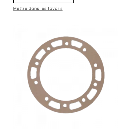
Mettre dans les favoris