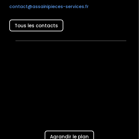
contact@assainipieces-services.fr
Tous les contacts
Agrandir le plan