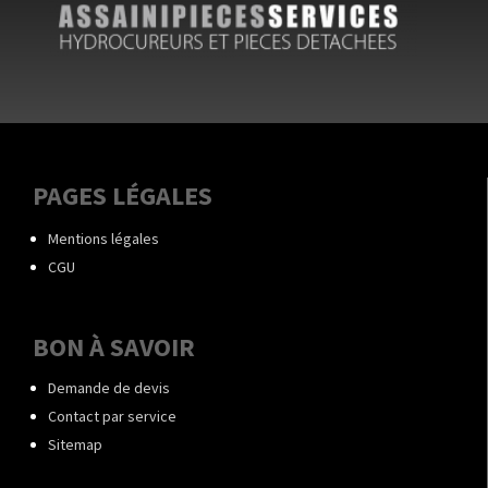
PAGES LÉGALES
Mentions légales
CGU
BON À SAVOIR
Demande de devis
Contact par service
Sitemap