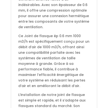
indésirables. Avec son épaisseur de 0.6
mm, il offre une compression optimale
pour assurer une connexion hermétique
entre les composants de votre système
de ventilation.
Ce Joint de flasque ép 0.6 mm 1000
m3/h est spécifiquement conçu pour un
débit d’air de 1000 m3/h, offrant ainsi
une compatibilité parfaite avec les
systèmes de ventilation de taille
moyenne à grande. Grâce à sa
performance fiable, il contribue à
maximiser l’efficacité énergétique de
votre système en réduisant les pertes
d’air et en améliorant le débit d’air.
L’installation de notre joint de flasque
est simple et rapide, et il s’adapte aux
flasques standard du marché. Son