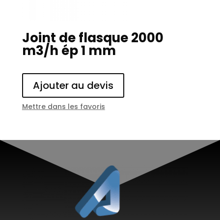
Joint de flasque 2000
m3/h ép 1 mm
Ajouter au devis
Mettre dans les favoris