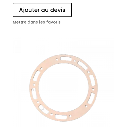
Ajouter au devis
Mettre dans les favoris