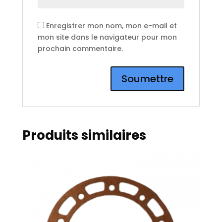
Enregistrer mon nom, mon e-mail et
mon site dans le navigateur pour mon
prochain commentaire.
Produits similaires