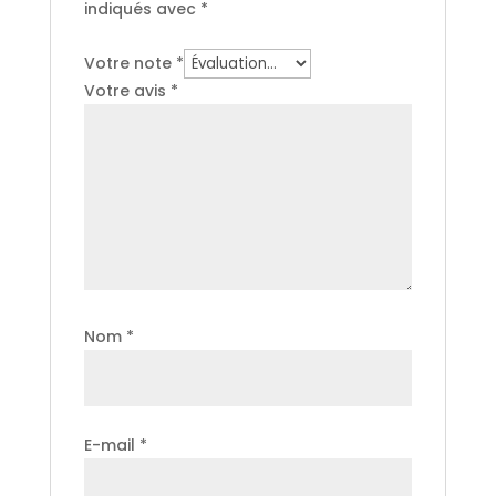
indiqués avec
*
Votre note
*
Votre avis
*
Nom
*
E-mail
*