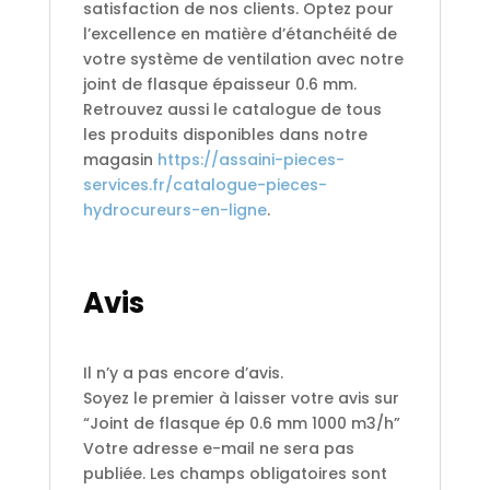
satisfaction de nos clients. Optez pour
l’excellence en matière d’étanchéité de
votre système de ventilation avec notre
joint de flasque épaisseur 0.6 mm.
Retrouvez aussi le catalogue de tous
les produits disponibles dans notre
magasin
https://assaini-pieces-
services.fr/catalogue-pieces-
hydrocureurs-en-ligne
.
Avis
Il n’y a pas encore d’avis.
Soyez le premier à laisser votre avis sur
“Joint de flasque ép 0.6 mm 1000 m3/h”
Votre adresse e-mail ne sera pas
publiée.
Les champs obligatoires sont