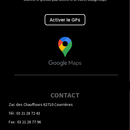
Activer le GPs
CONTACT
Zac des Chauffours 62710 Courrières
Tél : 03 21 28 72 43
Fax : 03 21 28 77 96