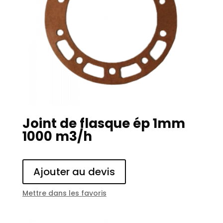
Joint de flasque ép 1mm
1000 m3/h
Ajouter au devis
Mettre dans les favoris