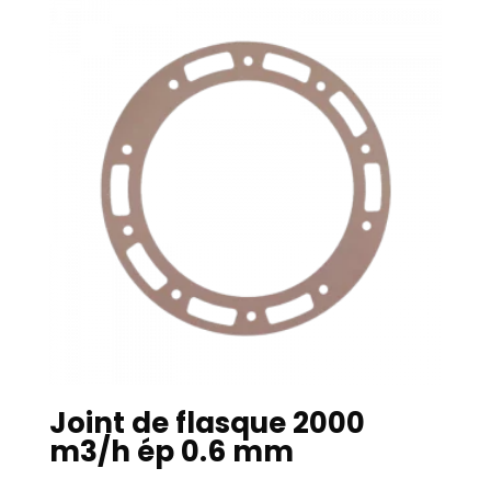
Joint de flasque 2000
m3/h ép 0.6 mm