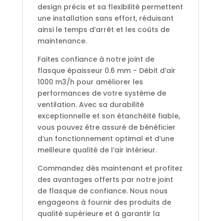
design précis et sa flexibilité permettent
une installation sans effort, réduisant
ainsi le temps d’arrêt et les coûts de
maintenance.
Faites confiance à notre joint de
flasque épaisseur 0.6 mm – Débit d’air
1000 m3/h pour améliorer les
performances de votre système de
ventilation. Avec sa durabilité
exceptionnelle et son étanchéité fiable,
vous pouvez être assuré de bénéficier
d’un fonctionnement optimal et d’une
meilleure qualité de l’air intérieur.
Commandez dès maintenant et profitez
des avantages offerts par notre joint
de flasque de confiance. Nous nous
engageons à fournir des produits de
qualité supérieure et à garantir la