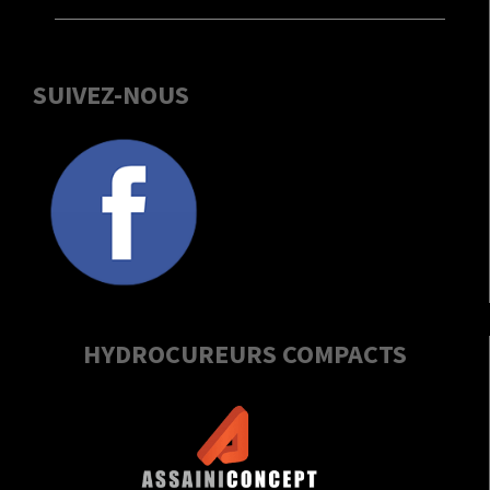
SUIVEZ-NOUS
HYDROCUREURS COMPACTS