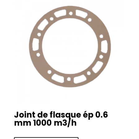
Joint de flasque ép 0.6
mm 1000 m3/h