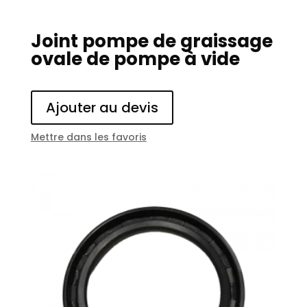
Joint pompe de graissage
ovale de pompe à vide
Ajouter au devis
Mettre dans les favoris