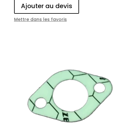
Ajouter au devis
Mettre dans les favoris