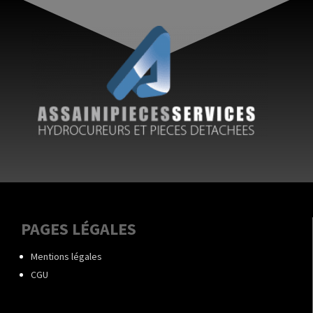
PAGES LÉGALES
Mentions légales
CGU