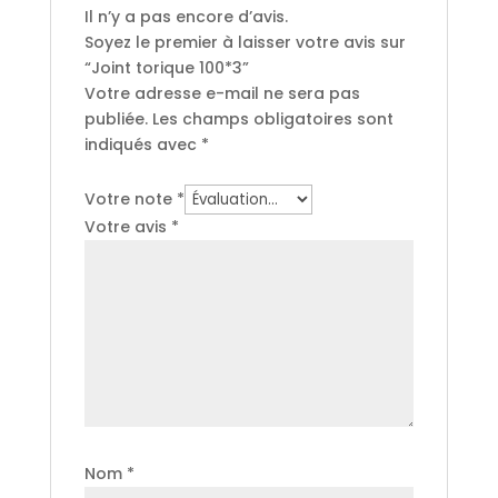
Il n’y a pas encore d’avis.
Soyez le premier à laisser votre avis sur
“Joint torique 100*3”
Votre adresse e-mail ne sera pas
publiée.
Les champs obligatoires sont
indiqués avec
*
Votre note
*
Votre avis
*
Nom
*