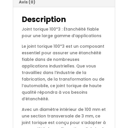
Avis (0)
Description
Joint torique 100*3 : Étanchéité fiable
pour une large gamme d’applications
Le joint torique 100*3 est un composant
essentiel pour assurer une étanchéité
fiable dans de nombreuses
applications industrielles. Que vous
travailliez dans l’industrie de la
fabrication, de la transformation ou de
l’automobile, ce joint torique de haute
qualité répondra à vos besoins
d’étanchéité.
Avec un diamètre intérieur de 100 mm et
une section transversale de 3 mm, ce
joint torique est conçu pour s’adapter à