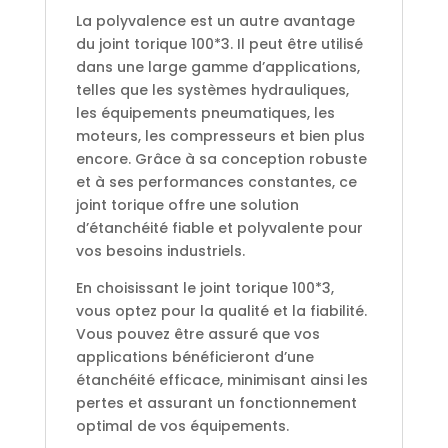
La polyvalence est un autre avantage
du joint torique 100*3. Il peut être utilisé
dans une large gamme d’applications,
telles que les systèmes hydrauliques,
les équipements pneumatiques, les
moteurs, les compresseurs et bien plus
encore. Grâce à sa conception robuste
et à ses performances constantes, ce
joint torique offre une solution
d’étanchéité fiable et polyvalente pour
vos besoins industriels.
En choisissant le joint torique 100*3,
vous optez pour la qualité et la fiabilité.
Vous pouvez être assuré que vos
applications bénéficieront d’une
étanchéité efficace, minimisant ainsi les
pertes et assurant un fonctionnement
optimal de vos équipements.