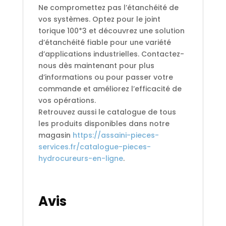
Ne compromettez pas l’étanchéité de
vos systèmes. Optez pour le joint
torique 100*3 et découvrez une solution
d’étanchéité fiable pour une variété
d’applications industrielles. Contactez-
nous dès maintenant pour plus
d’informations ou pour passer votre
commande et améliorez l’efficacité de
vos opérations.
Retrouvez aussi le catalogue de tous
les produits disponibles dans notre
magasin
https://assaini-pieces-
services.fr/catalogue-pieces-
hydrocureurs-en-ligne
.
Avis