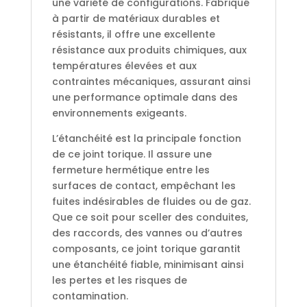
une variété de configurations. Fabriqué
à partir de matériaux durables et
résistants, il offre une excellente
résistance aux produits chimiques, aux
températures élevées et aux
contraintes mécaniques, assurant ainsi
une performance optimale dans des
environnements exigeants.
L’étanchéité est la principale fonction
de ce joint torique. Il assure une
fermeture hermétique entre les
surfaces de contact, empêchant les
fuites indésirables de fluides ou de gaz.
Que ce soit pour sceller des conduites,
des raccords, des vannes ou d’autres
composants, ce joint torique garantit
une étanchéité fiable, minimisant ainsi
les pertes et les risques de
contamination.