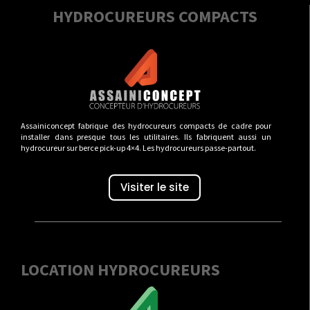
HYDROCUREURS COMPACTS
Assainiconcept fabrique des hydrocureurs compacts de cadre pour
installer dans presque tous les utilitaires. Ils fabriquent aussi un
hydrocureur sur berce pick-up 4×4. Les hydrocureurs passe-partout.
Visiter le site
LOCATION HYDROCUREURS