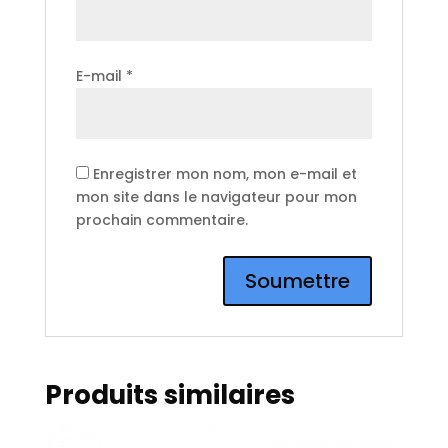
E-mail
*
Enregistrer mon nom, mon e-mail et
mon site dans le navigateur pour mon
prochain commentaire.
Produits similaires