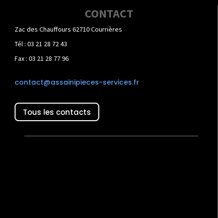
CONTACT
Zac des Chauffours 62710 Courrières
Tél : 03 21 28 72 43
Fax : 03 21 28 77 96
contact@assainipieces-services.fr
Tous les contacts