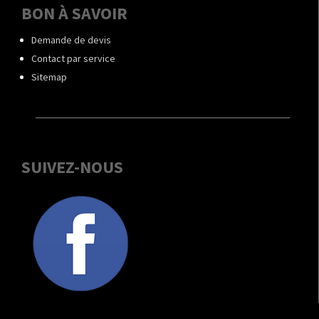
BON À SAVOIR
Demande de devis
Contact par service
Sitemap
SUIVEZ-NOUS