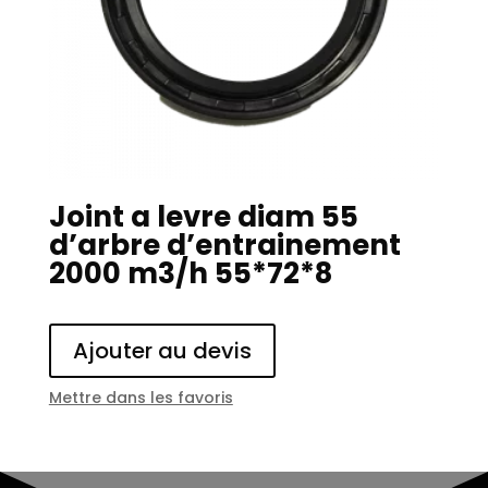
Joint a levre diam 55
d’arbre d’entrainement
2000 m3/h 55*72*8
Ajouter au devis
Mettre dans les favoris