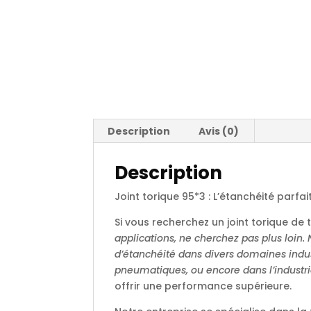
Description
Avis (0)
Description
Joint torique 95*3 : L’étanchéité parfa
Si vous recherchez un joint torique de t
applications, ne cherchez pas plus loin.
d’étanchéité dans divers domaines indust
pneumatiques, ou encore dans l’industrie
offrir une performance supérieure.