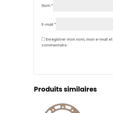
Nom
*
E-mail
*
Enregistrer mon nom, mon e-mail et
commentaire.
Produits similaires