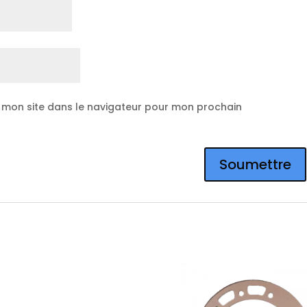
 mon site dans le navigateur pour mon prochain