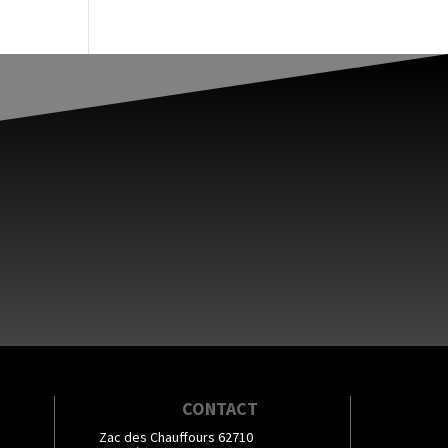
CONTACT
Zac des Chauffours 62710