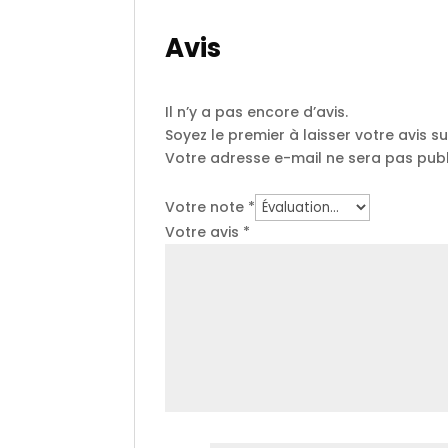
Avis
Il n’y a pas encore d’avis.
Soyez le premier à laisser votre avis su
Votre adresse e-mail ne sera pas publ
Votre note
*
Votre avis
*