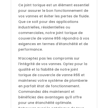
Ce joint torique est un élément essentiel
pour assurer le bon fonctionnement de
vos vannes et éviter les pertes de fluide.
Que ce soit pour des applications
industrielles, résidentielles ou
commerciales, notre joint torique de
couvercle de vanne R66 répondra à vos
exigences en termes d’étanchéité et de
performance.
N’acceptez pas les compromis sur
l’intégrité de vos vannes. Optez pour la
qualité et la fiabilité de notre joint
torique de couvercle de vanne R66 et
maintenez votre système de plomberie
en parfait état de fonctionnement.
Commandez dès maintenant et
bénéficiez des avantages qu’il offre
pour une étanchéité optimale.