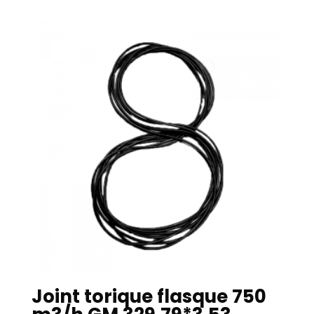
Joint torique flasque 750