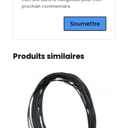
prochain commentaire.
Produits similaires