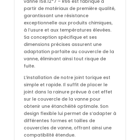
vanne 158.12*7 – R66 est fabriqué à
partir de matériaux de première qualité,
garantissant une résistance
exceptionnelle aux produits chimiques,
à l’usure et aux températures élevées.
Sa conception spécifique et ses
dimensions précises assurent une
adaptation parfaite au couvercle de la
vanne, éliminant ainsi tout risque de
fuite.
L’installation de notre joint torique est
simple et rapide. Il suffit de placer le
joint dans la rainure prévue à cet effet
sur le couvercle de la vanne pour
obtenir une étanchéité optimale. Son
design flexible lui permet de s’adapter à
différentes formes et tailles de
couvercles de vanne, offrant ainsi une
compatibilité étendue.