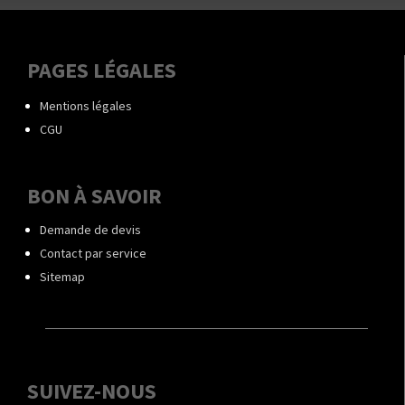
PAGES LÉGALES
Mentions légales
CGU
BON À SAVOIR
Demande de devis
Contact par service
Sitemap
SUIVEZ-NOUS