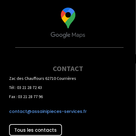
CONTACT
Zac des Chauffours 62710 Courrières
Tél : 03 21 28 72 43
Fax : 03 21 28 77 96
contact@assainipieces-services.fr
Tous les contacts