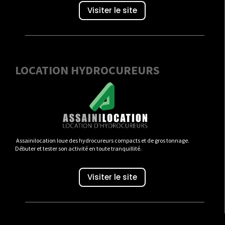
Visiter le site
LOCATION HYDROCUREURS
Assainilocation loue des hydrocureurs compacts et de gros tonnage.
Débuter et tester son activité en toute tranquillité.
Visiter le site