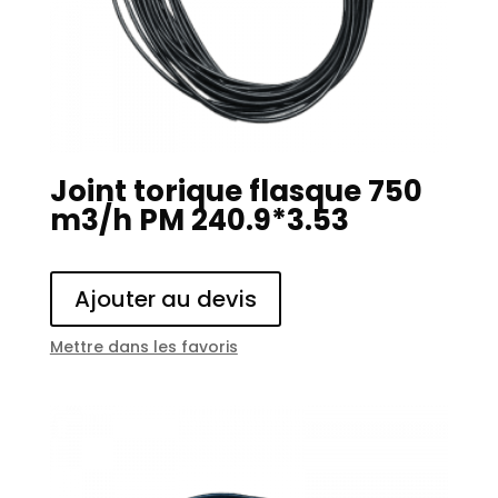
Joint torique flasque 750
m3/h PM 240.9*3.53
Ajouter au devis
Mettre dans les favoris