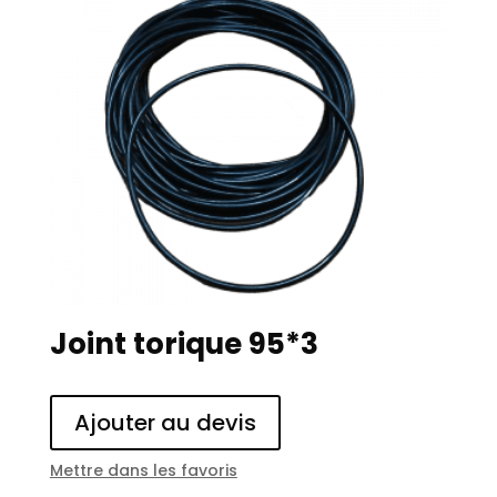
Joint torique 95*3
Ajouter au devis
Mettre dans les favoris