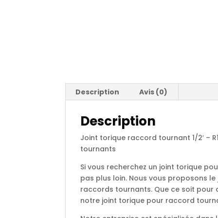
Description
Avis (0)
Description
Joint torique raccord tournant 1/2′ – 
tournants
Si vous recherchez un joint torique pour
pas plus loin. Nous vous proposons le 
raccords tournants. Que ce soit pour 
notre joint torique pour raccord tour