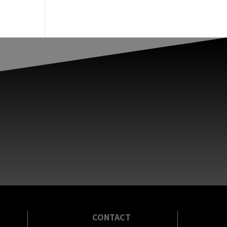
CONTACT