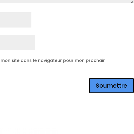
 mon site dans le navigateur pour mon prochain