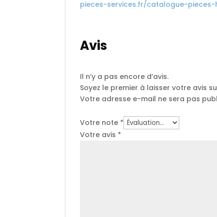
pieces-services.fr/catalogue-pieces-
Avis
Il n’y a pas encore d’avis.
Soyez le premier à laisser votre avis su
Votre adresse e-mail ne sera pas publ
Votre note
*
Votre avis
*