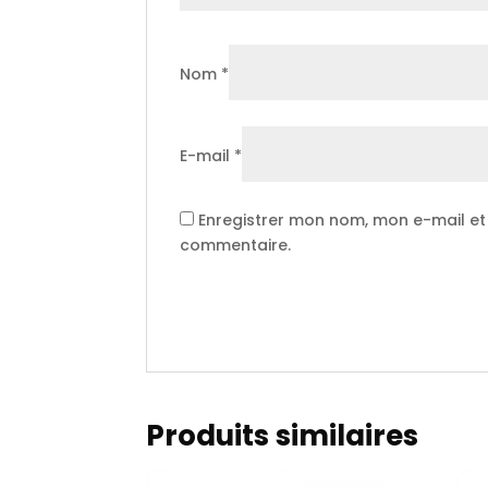
Nom
*
E-mail
*
Enregistrer mon nom, mon e-mail et
commentaire.
Produits similaires