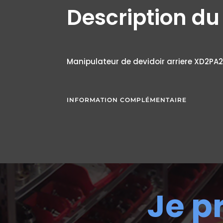
Description du
Manipulateur de devidoir arriere XD2PA
INFORMATION COMPLÉMENTAIRE
Je p