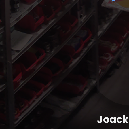
Joack