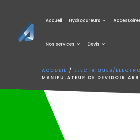
Accueil
Hydrocureurs
Accessoire
Nos services
Devis
ACCUEIL
/
ÉLECTRIQUES/ÉLECTR
MANIPULATEUR DE DEVIDOIR ARR