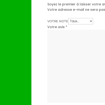
Soyez le premier à laisser votre 
Votre adresse e-mail ne sera pas
VOTRE NOTE
Votre avis
*