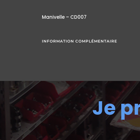
Manivelle – CD007
INFORMATION COMPLÉMENTAIRE
Je p