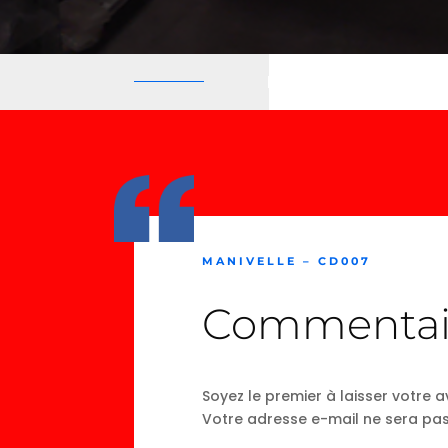
MANIVELLE – CD007
Commentai
Soyez le premier à laisser votre a
Votre adresse e-mail ne sera pas