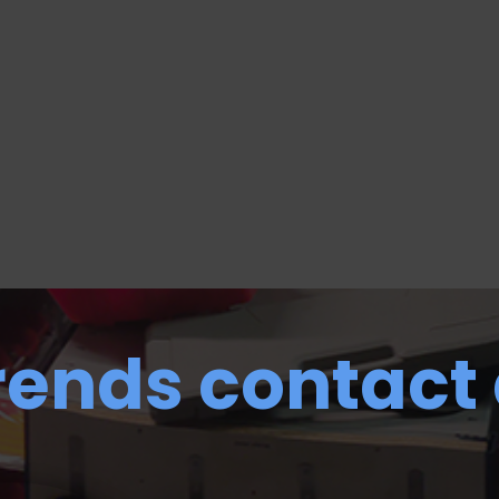
rends contact