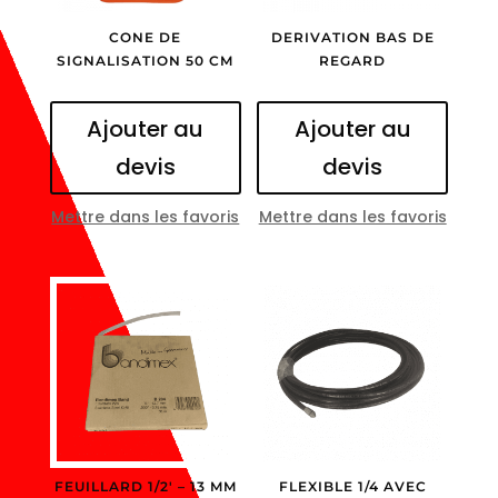
CONE DE
DERIVATION BAS DE
SIGNALISATION 50 CM
REGARD
Ajouter au
Ajouter au
devis
devis
Mettre dans les favoris
Mettre dans les favoris
FEUILLARD 1/2′ – 13 MM
FLEXIBLE 1/4 AVEC