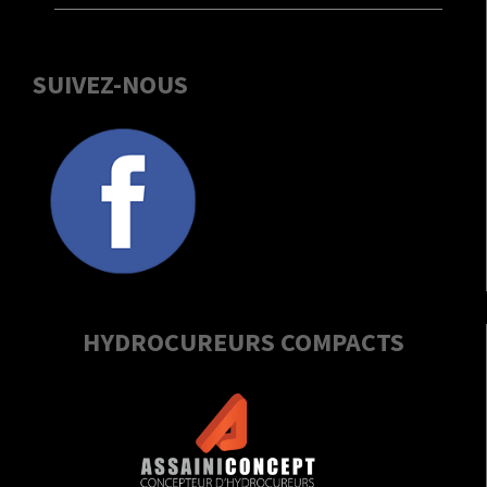
SUIVEZ-NOUS
HYDROCUREURS COMPACTS