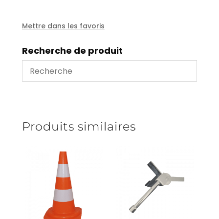
100
Mettre dans les favoris
Recherche de produit
Produits similaires