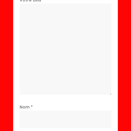
Nom
*