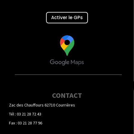
Activer le GPs
CONTACT
Zac des Chauffours 62710 Courrières
Tél : 03 21 28 72 43
Fax : 03 21 28 77 96