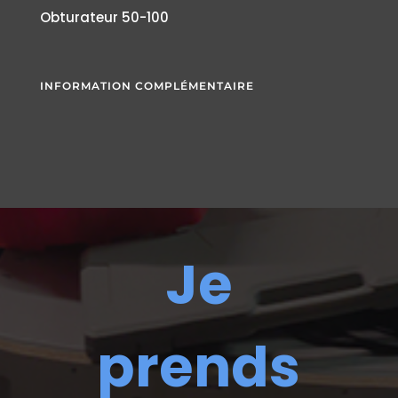
Obturateur 50-100
INFORMATION COMPLÉMENTAIRE
Je
prends