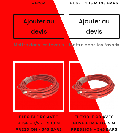
– B204
BUSE LG 15 M 105 BARS
Ajouter au
Ajouter au
devis
devis
Mettre dans les favoris
Mettre dans les favoris
FLEXIBLE R8 AVEC
FLEXIBLE R8 AVEC
BUSE + 1/4 F LG 10 M
BUSE + 1/4 F LG 15 M
PRESSION – 345 BARS
PRESSION – 345 BARS