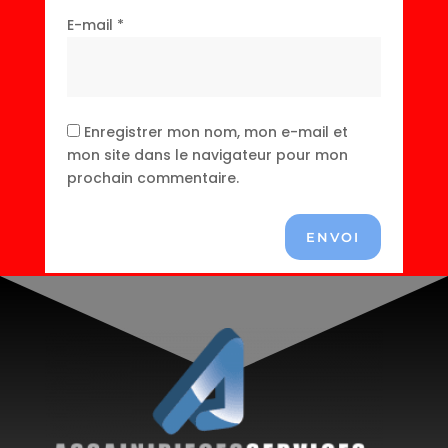
E-mail
*
Enregistrer mon nom, mon e-mail et
mon site dans le navigateur pour mon
prochain commentaire.
ENVOI