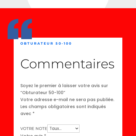
OBTURATEUR 50-100
Commentaires
Soyez le premier à laisser votre avis sur
“Obturateur 50-100”
Votre adresse e-mail ne sera pas publiée.
Les champs obligatoires sont indiqués
avec
*
VOTRE NOTE
Votre avis
*