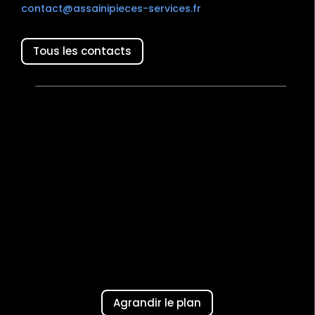
contact@assainipieces-services.fr
Tous les contacts
Agrandir le plan