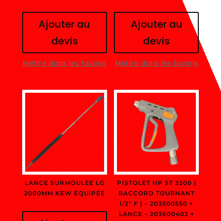
Ajouter au
Ajouter au
devis
devis
Mettre dans les favoris
Mettre dans les favoris
LANCE SURMOULÉE LG
PISTOLET HP ST 3500 (
2000MM KEW ÉQUIPÉE
RACCORD TOURNANT
1/2″ F ) – 203500550 +
LANCE – 203600402 +