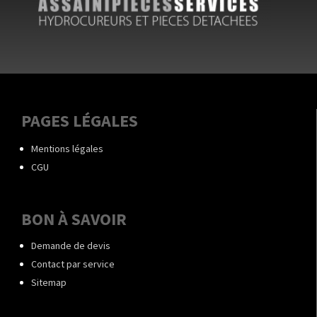
PAGES LÉGALES
Mentions légales
CGU
BON À SAVOIR
Demande de devis
Contact par service
Sitemap