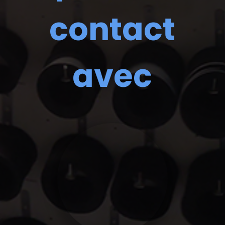
contact
avec