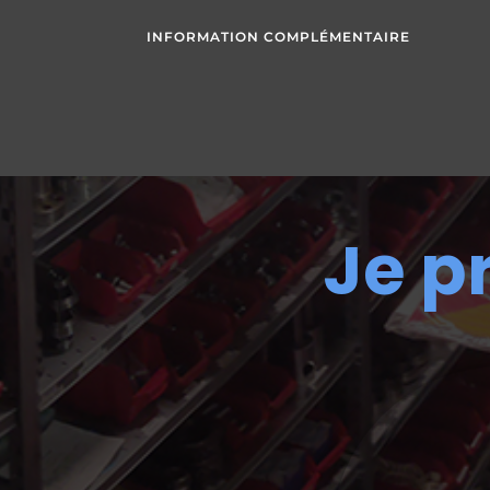
INFORMATION COMPLÉMENTAIRE
Je p