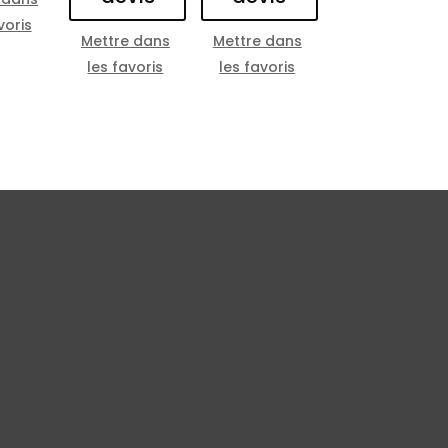
voris
Mettre dans
Mettre dans
les favoris
les favoris