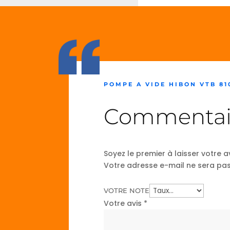
POMPE A VIDE HIBON VTB 81
Commentai
Soyez le premier à laisser votre
Votre adresse e-mail ne sera pas
VOTRE NOTE
Votre avis
*