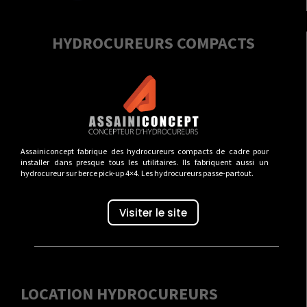
HYDROCUREURS COMPACTS
Assainiconcept fabrique des hydrocureurs compacts de cadre pour
installer dans presque tous les utilitaires. Ils fabriquent aussi un
hydrocureur sur berce pick-up 4×4. Les hydrocureurs passe-partout.
Visiter le site
LOCATION HYDROCUREURS