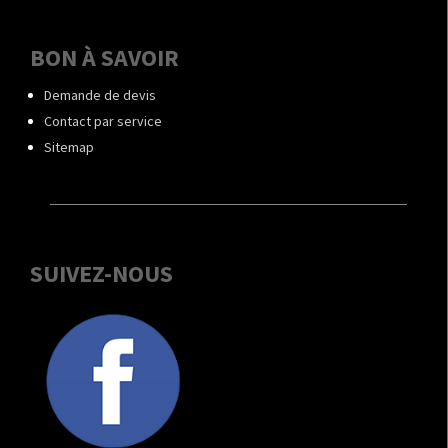
BON À SAVOIR
Demande de devis
Contact par service
Sitemap
SUIVEZ-NOUS