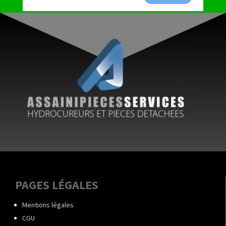
PAGES LÉGALES
Mentions légales
CGU