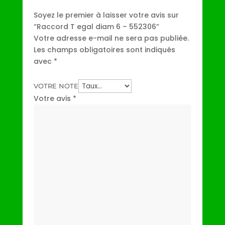
Soyez le premier à laisser votre avis sur
“Raccord T egal diam 6 – 552306”
Votre adresse e-mail ne sera pas publiée.
Les champs obligatoires sont indiqués
avec
*
VOTRE NOTE
Votre avis
*