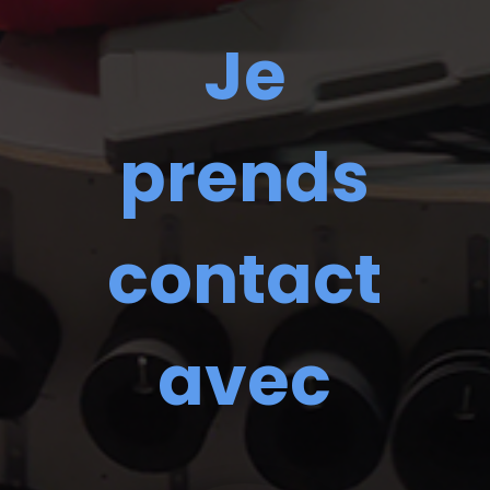
Je
prends
contact
avec