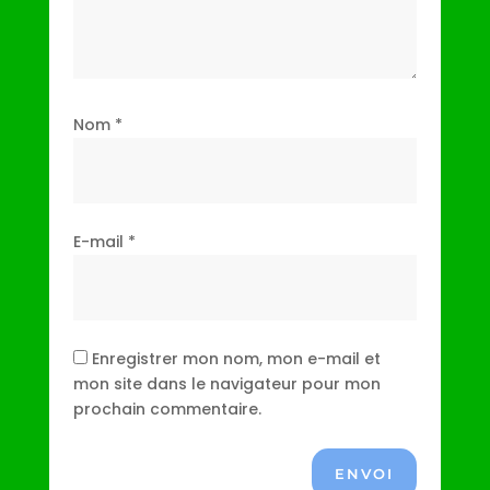
Nom
*
E-mail
*
Enregistrer mon nom, mon e-mail et
mon site dans le navigateur pour mon
prochain commentaire.
ENVOI