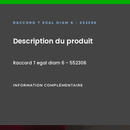
RACCORD T EGAL DIAM 6 – 552306
Description du produit
Raccord T egal diam 6 – 552306
INFORMATION COMPLÉMENTAIRE