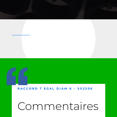
RACCORD T EGAL DIAM 6 – 552306
Commentaires