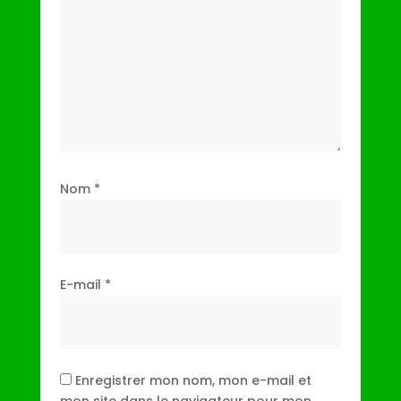
Nom
*
E-mail
*
Enregistrer mon nom, mon e-mail et