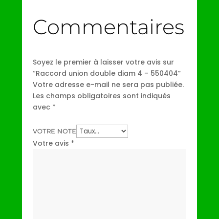
Commentaires
Soyez le premier à laisser votre avis sur
“Raccord union double diam 4 – 550404”
Votre adresse e-mail ne sera pas publiée.
Les champs obligatoires sont indiqués
avec
*
VOTRE NOTE
Votre avis
*