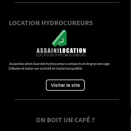
LOCATION HYDROCUREURS
Assainilocation loue des hydrocureurs compacts et de gros tonnage.
Débuter et tester son activité en toute tranquillité.
Visiter le site
ON BOIT UN CAFÉ ?