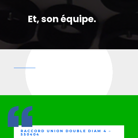
Et, son équipe.
RACCORD UNION DOUBLE DIAM 4 –
550404