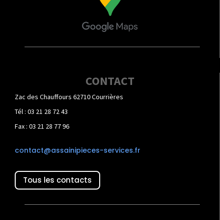
CONTACT
Zac des Chauffours 62710 Courrières
Tél : 03 21 28 72 43
Fax : 03 21 28 77 96
contact@assainipieces-services.fr
Tous les contacts