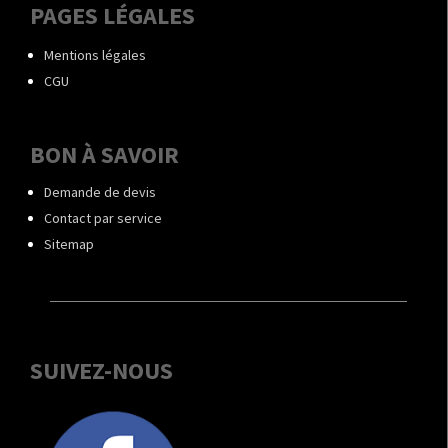
PAGES LÉGALES
Mentions légales
CGU
BON À SAVOIR
Demande de devis
Contact par service
Sitemap
SUIVEZ-NOUS