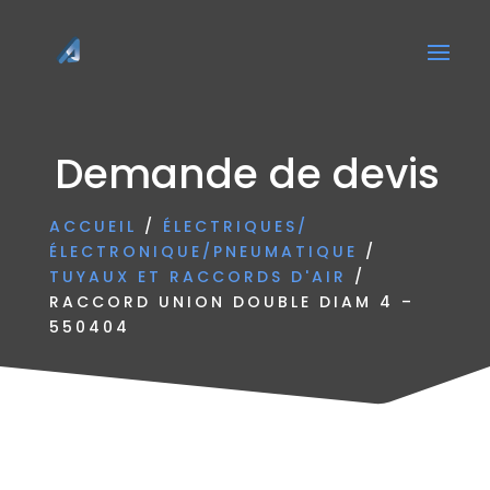
Demande de devis
ACCUEIL
/
ÉLECTRIQUES/
ÉLECTRONIQUE/PNEUMATIQUE
/
TUYAUX ET RACCORDS D'AIR
/
RACCORD UNION DOUBLE DIAM 4 –
550404