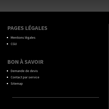
PAGES LÉGALES
Mentions légales
CGU
BON À SAVOIR
Demande de devis
Contact par service
Sitemap