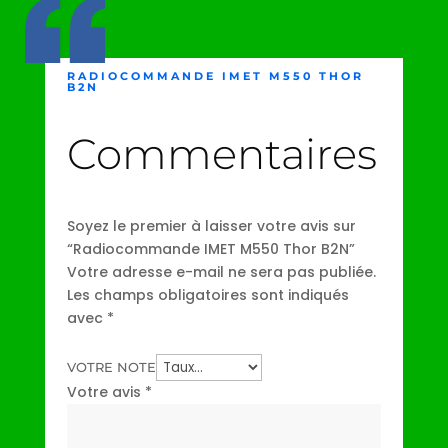
RADIOCOMMANDE IMET M550 THOR
B2N
Commentaires
Soyez le premier à laisser votre avis sur
“Radiocommande IMET M550 Thor B2N”
Votre adresse e-mail ne sera pas publiée.
Les champs obligatoires sont indiqués
avec
*
VOTRE NOTE
Votre avis
*