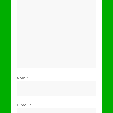
Nom
*
E-mail
*