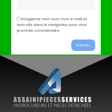
Enregistrer mon nom, mon e-mail et
mon site dans le navigateur pour mon
prochain commentaire.
ENVOI