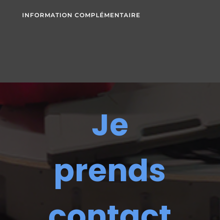
INFORMATION COMPLÉMENTAIRE
Je
prends
contact