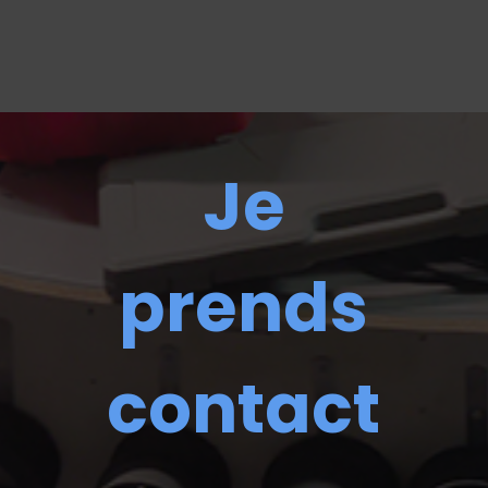
Je
prends
contact