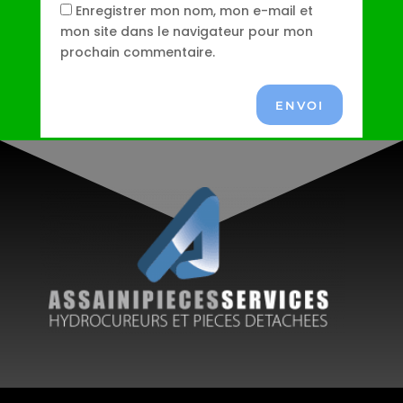
Enregistrer mon nom, mon e-mail et
mon site dans le navigateur pour mon
prochain commentaire.
ENVOI