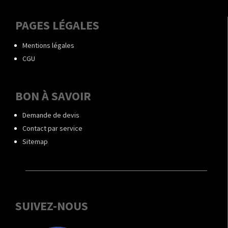
PAGES LÉGALES
Mentions légales
CGU
BON À SAVOIR
Demande de devis
Contact par service
Sitemap
SUIVEZ-NOUS