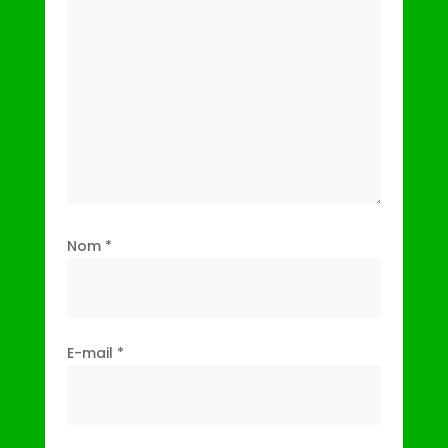
Nom
*
E-mail
*