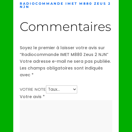
RADIOCOMMANDE IMET M880 ZEUS 2
NJN
Commentaires
Soyez le premier à laisser votre avis sur
“Radiocommande IMET M880 Zeus 2 NJN”
Votre adresse e-mail ne sera pas publiée.
Les champs obligatoires sont indiqués
avec
*
VOTRE NOTE
Votre avis
*