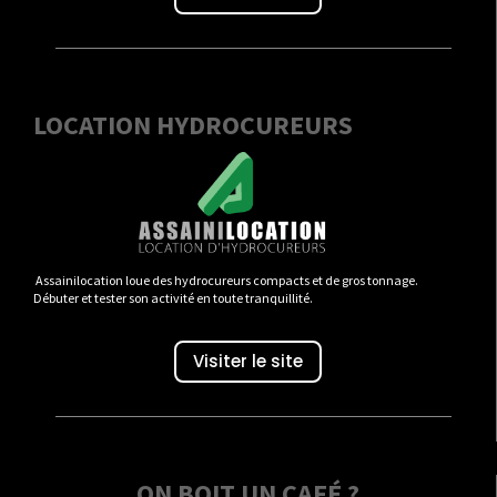
LOCATION HYDROCUREURS
Assainilocation loue des hydrocureurs compacts et de gros tonnage.
Débuter et tester son activité en toute tranquillité.
Visiter le site
ON BOIT UN CAFÉ ?