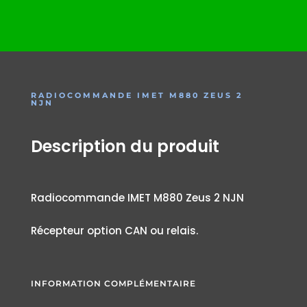
RADIOCOMMANDE IMET M880 ZEUS 2
NJN
Description du produit
Radiocommande IMET M880 Zeus 2 NJN
Récepteur option CAN ou relais.
INFORMATION COMPLÉMENTAIRE