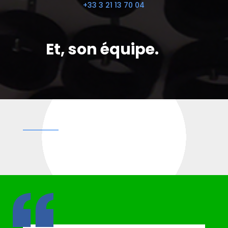
+33 3 21 13 70 04
Et, son équipe.