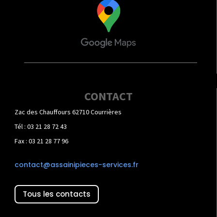
CONTACT
Zac des Chauffours 62710 Courrières
Tél : 03 21 28 72 43
Fax : 03 21 28 77 96
contact@assainipieces-services.fr
Tous les contacts