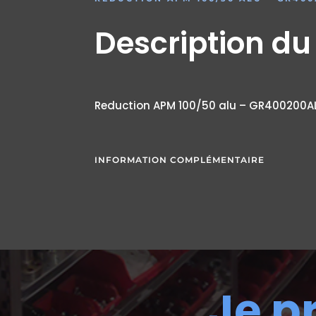
Description du
Reduction APM 100/50 alu – GR400200A
INFORMATION COMPLÉMENTAIRE
Je p