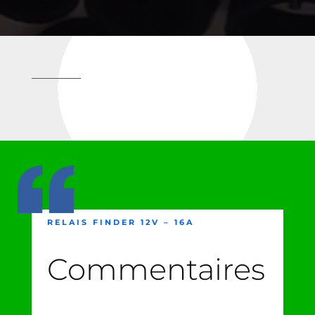
RELAIS FINDER 12V – 16A
Commentaires