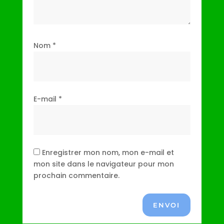
Nom
*
E-mail
*
Enregistrer mon nom, mon e-mail et
mon site dans le navigateur pour mon
prochain commentaire.
ENVOI