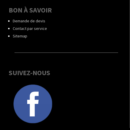
BON À SAVOIR
Demande de devis
Contact par service
Sitemap
SUIVEZ-NOUS