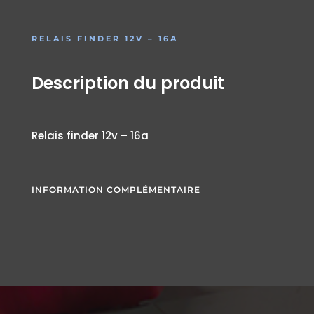
RELAIS FINDER 12V – 16A
Description du produit
Relais finder 12v – 16a
INFORMATION COMPLÉMENTAIRE