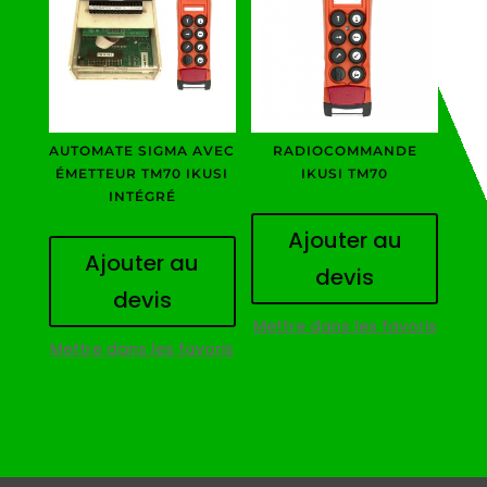
AUTOMATE SIGMA AVEC
RADIOCOMMANDE
ÉMETTEUR TM70 IKUSI
IKUSI TM70
INTÉGRÉ
Ajouter au
Ajouter au
devis
devis
Mettre dans les favoris
Mettre dans les favoris