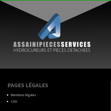
PAGES LÉGALES
Mentions légales
CGU