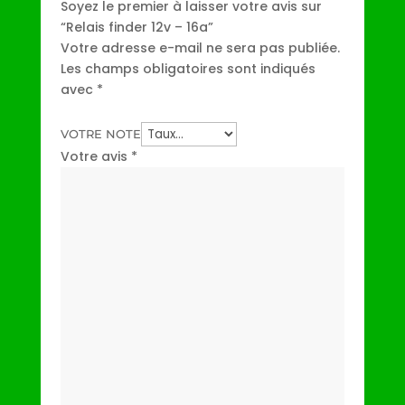
Soyez le premier à laisser votre avis sur
“Relais finder 12v – 16a”
Votre adresse e-mail ne sera pas publiée.
Les champs obligatoires sont indiqués
avec
*
VOTRE NOTE
Votre avis
*