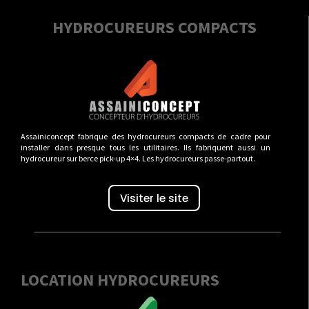
HYDROCUREURS COMPACTS
Assainiconcept fabrique des hydrocureurs compacts de cadre pour
installer dans presque tous les utilitaires. Ils fabriquent aussi un
hydrocureur sur berce pick-up 4×4. Les hydrocureurs passe-partout.
Visiter le site
LOCATION HYDROCUREURS