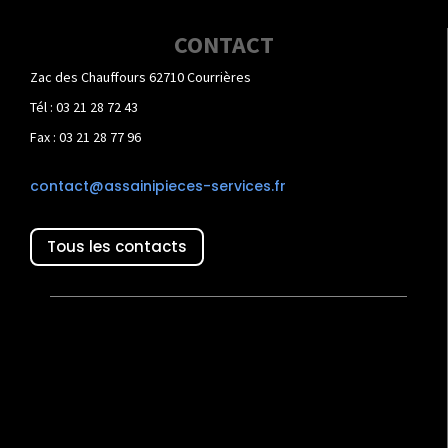
CONTACT
Zac des Chauffours 62710 Courrières
Tél : 03 21 28 72 43
Fax : 03 21 28 77 96
contact@assainipieces-services.fr
Tous les contacts