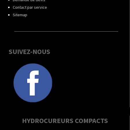
Contact par service
Sitemap
SUIVEZ-NOUS
HYDROCUREURS COMPACTS