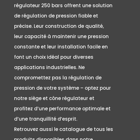
régulateur 250 bars offrent une solution
de régulation de pression fiable et
précise. Leur construction de qualité,
leur capacité à maintenir une pression
constante et leur installation facile en
font un choix idéal pour diverses
applications industrielles. Ne
compromettez pas la régulation de
pression de votre système – optez pour
notre siège et cône régulateur et
profitez d’une performance optimale et
d’une tranquillité d’esprit.
Retrouvez aussi le catalogue de tous les
produits disponibles dans notre