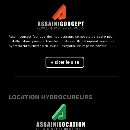
Assainiconcept fabrique des hydrocureurs compacts de cadre pour
installer dans presque tous les utilitaires. Ils fabriquent aussi un
hydrocureur sur berce pick-up 4×4. Les hydrocureurs passe-partout.
Visiter le site
LOCATION HYDROCUREURS