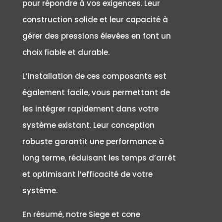
pour répondre à vos exigences. Leur
construction solide et leur capacité à
gérer des pressions élevées en font un
choix fiable et durable.
L’installation de ces composants est
également facile, vous permettant de
les intégrer rapidement dans votre
système existant. Leur conception
robuste garantit une performance à
long terme, réduisant les temps d’arrêt
et optimisant l’efficacité de votre
système.
En résumé, notre Siege et cone