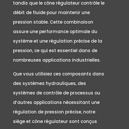
tandis que le cône régulateur contrôle le
débit de fluide pour maintenir une
pression stable. Cette combinaison
assure une performance optimale du
système et une régulation précise de la
pression, ce qui est essentiel dans de
nombreuses applications industrielles.
Que vous utilisiez ces composants dans
des systèmes hydrauliques, des
systèmes de contrôle de processus ou
d’autres applications nécessitant une
régulation de pression précise, notre
siège et cône régulateur sont conçus