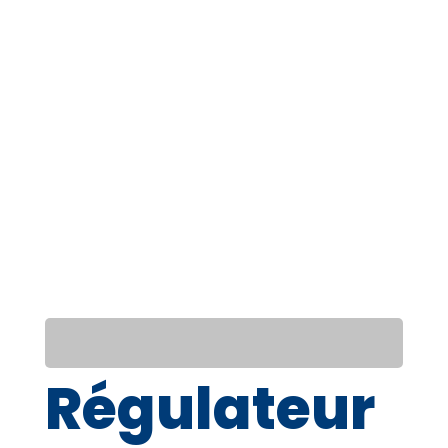
Régulateur