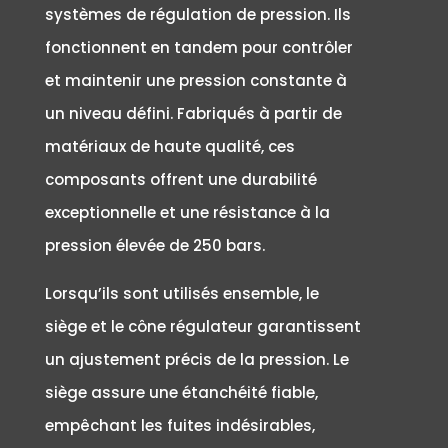
systèmes de régulation de pression. Ils
fonctionnent en tandem pour contrôler
et maintenir une pression constante à
un niveau défini. Fabriqués à partir de
matériaux de haute qualité, ces
composants offrent une durabilité
exceptionnelle et une résistance à la
pression élevée de 250 bars.
Lorsqu’ils sont utilisés ensemble, le
siège et le cône régulateur garantissent
un ajustement précis de la pression. Le
siège assure une étanchéité fiable,
empêchant les fuites indésirables,