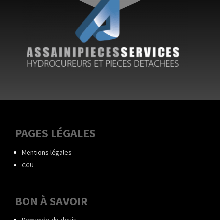
PAGES LÉGALES
Mentions légales
CGU
BON À SAVOIR
Demande de devis