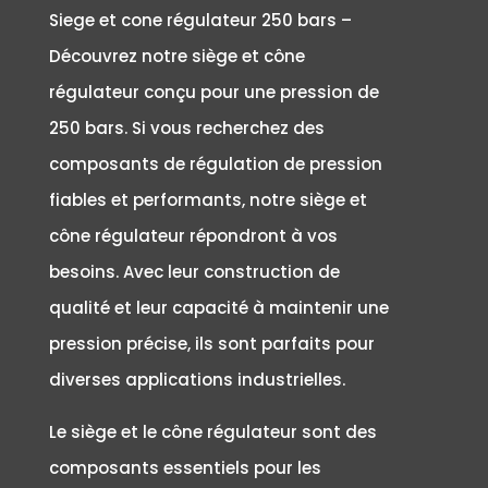
Siege et cone régulateur 250 bars –
Découvrez notre siège et cône
régulateur conçu pour une pression de
250 bars. Si vous recherchez des
composants de régulation de pression
fiables et performants, notre siège et
cône régulateur répondront à vos
besoins. Avec leur construction de
qualité et leur capacité à maintenir une
pression précise, ils sont parfaits pour
diverses applications industrielles.
Le siège et le cône régulateur sont des
composants essentiels pour les