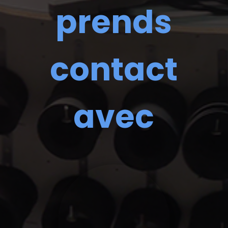
prends
contact
avec