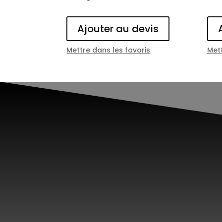
Ajouter au devis
Mettre dans les favoris
Mett