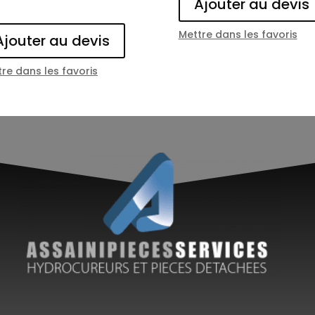
Ajouter au devis
Mettre dans les favoris
Ajouter au devis
re dans les favoris