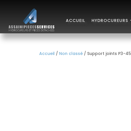
ACCUEIL
HYDROCUREURS
Accueil
/
Non classé
/ Support joints P3-