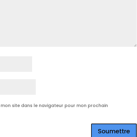
 mon site dans le navigateur pour mon prochain