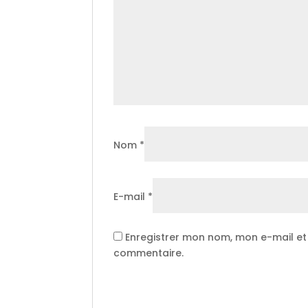
Nom
*
E-mail
*
Enregistrer mon nom, mon e-mail et
commentaire.