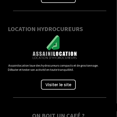
LOCATION HYDROCUREURS
Assainilocation loue des hydrocureurs compacts et de gros tonnage.
Débuter et tester son activité en toute tranquillité.
Visiter le site
ON BOIT UN CAFÉ ?