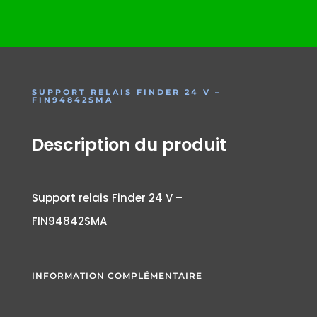
SUPPORT RELAIS FINDER 24 V –
FIN94842SMA
Description du produit
Support relais Finder 24 V –
FIN94842SMA
INFORMATION COMPLÉMENTAIRE