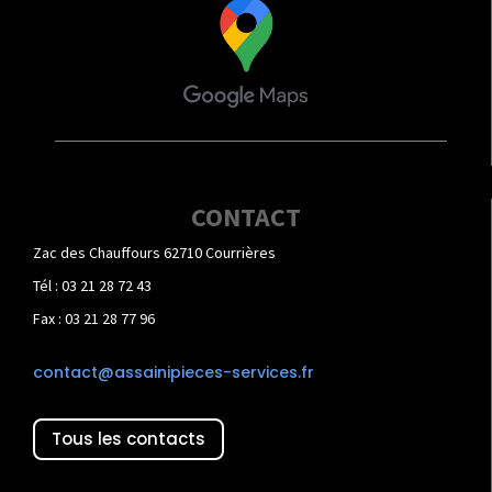
CONTACT
Zac des Chauffours 62710 Courrières
Tél : 03 21 28 72 43
Fax : 03 21 28 77 96
contact@assainipieces-services.fr
Tous les contacts