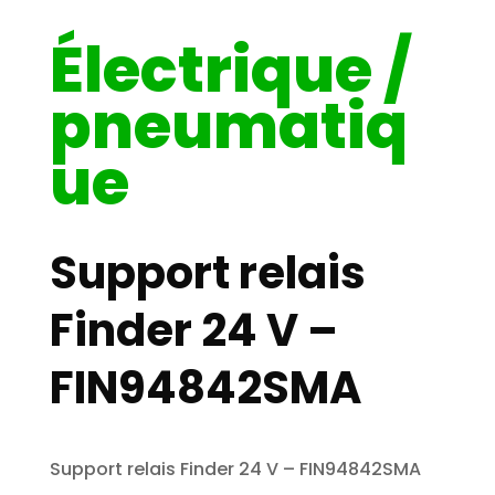
Électrique /
pneumatiq
ue
Support relais
Finder 24 V –
FIN94842SMA
Support relais Finder 24 V – FIN94842SMA