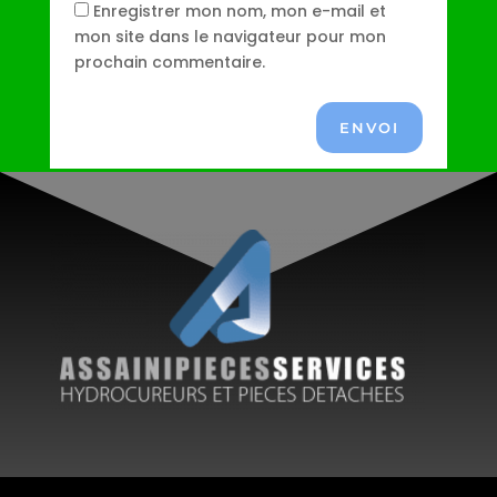
Enregistrer mon nom, mon e-mail et
mon site dans le navigateur pour mon
prochain commentaire.
ENVOI