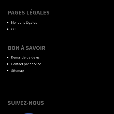
PAGES LÉGALES
Mentions légales
CGU
BON À SAVOIR
Demande de devis
Contact par service
Sitemap
SUIVEZ-NOUS