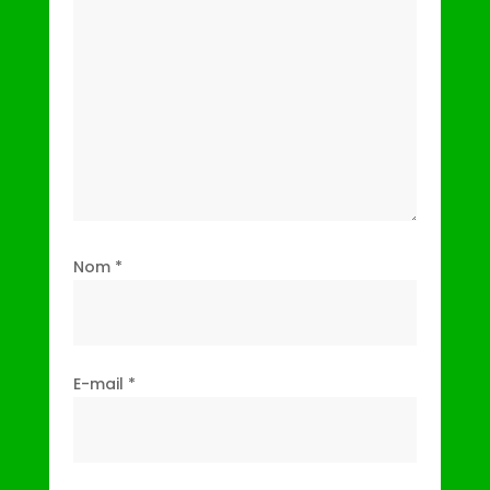
Nom
*
E-mail
*