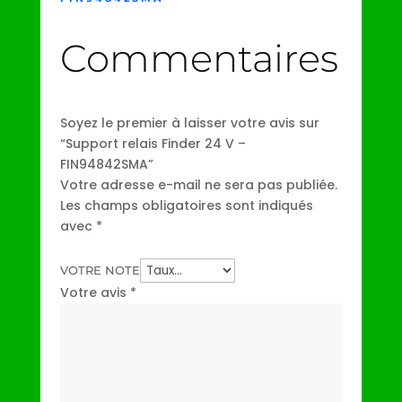
Commentaires
Soyez le premier à laisser votre avis sur
“Support relais Finder 24 V –
FIN94842SMA”
Votre adresse e-mail ne sera pas publiée.
Les champs obligatoires sont indiqués
avec
*
VOTRE NOTE
Votre avis
*