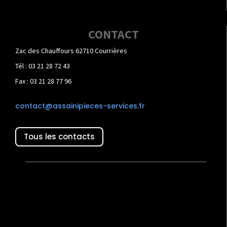
CONTACT
Zac des Chauffours 62710 Courrières
Tél : 03 21 28 72 43
Fax : 03 21 28 77 96
contact@assainipieces-services.fr
Tous les contacts