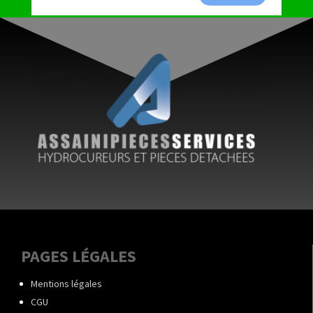
PAGES LÉGALES
Mentions légales
CGU