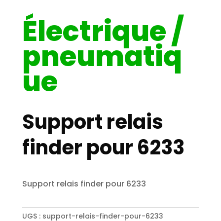
Électrique /
pneumatiq
ue
Support relais
finder pour 6233
Support relais finder pour 6233
UGS :
support-relais-finder-pour-6233