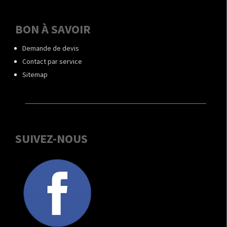
BON À SAVOIR
Demande de devis
Contact par service
Sitemap
SUIVEZ-NOUS