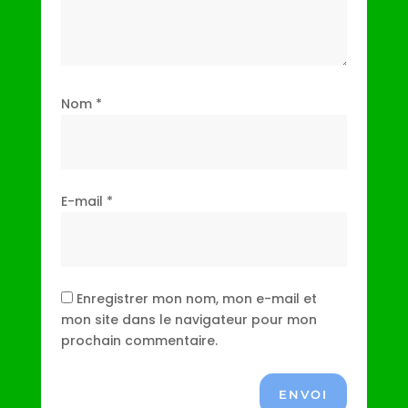
Nom
*
E-mail
*
Enregistrer mon nom, mon e-mail et
mon site dans le navigateur pour mon
prochain commentaire.
ENVOI