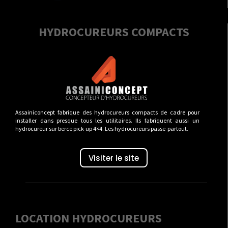
HYDROCUREURS COMPACTS
Assainiconcept fabrique des hydrocureurs compacts de cadre pour
installer dans presque tous les utilitaires. Ils fabriquent aussi un
hydrocureur sur berce pick-up 4×4. Les hydrocureurs passe-partout.
Visiter le site
LOCATION HYDROCUREURS