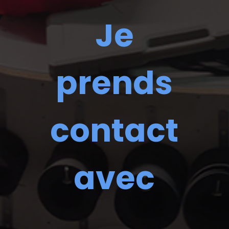
Je
prends
contact
avec