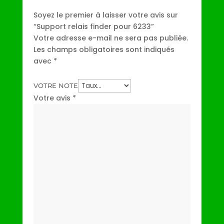
Soyez le premier à laisser votre avis sur
“Support relais finder pour 6233”
Votre adresse e-mail ne sera pas publiée.
Les champs obligatoires sont indiqués
avec
*
VOTRE NOTE
Votre avis
*