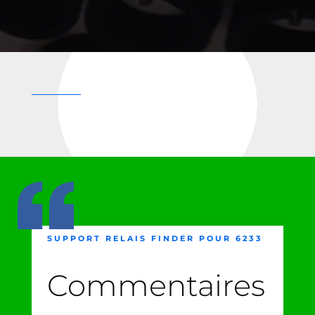
SUPPORT RELAIS FINDER POUR 6233
Commentaires