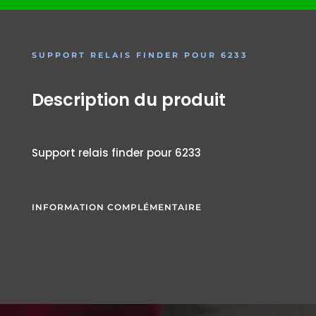
SUPPORT RELAIS FINDER POUR 6233
Description du produit
Support relais finder pour 6233
INFORMATION COMPLÉMENTAIRE