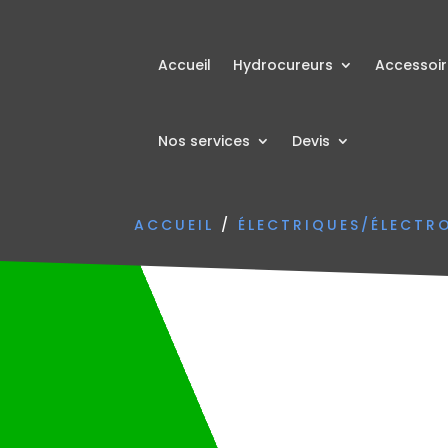
Accueil
Hydrocureurs
Accessoi
Nos services
Devis
ACCUEIL
/
ÉLECTRIQUES/ÉLECTR