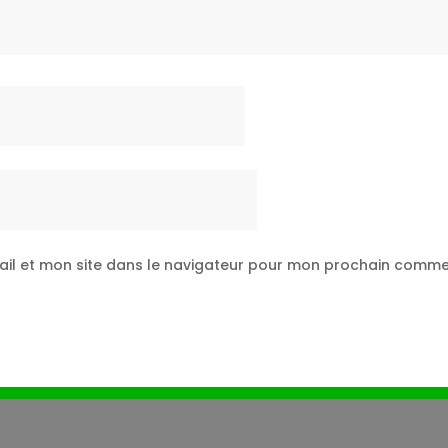
il et mon site dans le navigateur pour mon prochain comme