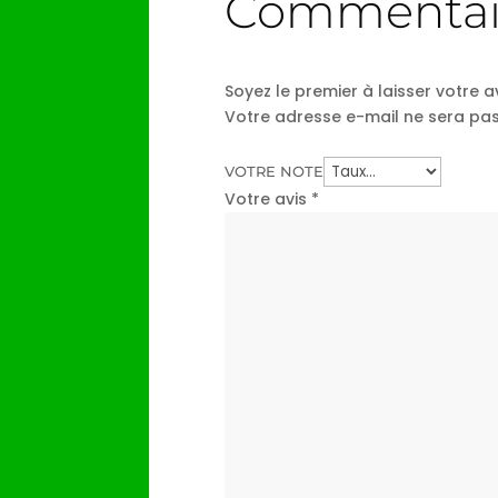
Commentai
Soyez le premier à laisser votre 
Votre adresse e-mail ne sera pas
VOTRE NOTE
Votre avis
*