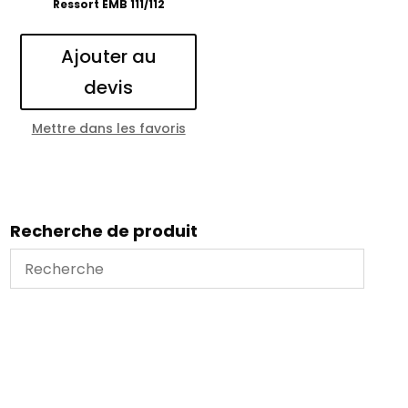
Ressort EMB 111/112
Ajouter au
devis
Mettre dans les favoris
Recherche de produit