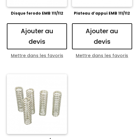
Disque ferodo EMB 111/112
Plateau d’appui EMB 111/112
Ajouter au
Ajouter au
devis
devis
Mettre dans les favoris
Mettre dans les favoris