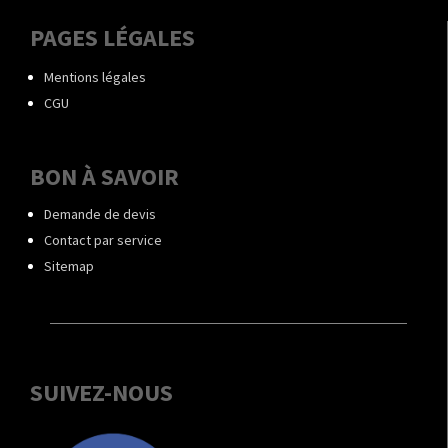
PAGES LÉGALES
Mentions légales
CGU
BON À SAVOIR
Demande de devis
Contact par service
Sitemap
SUIVEZ-NOUS