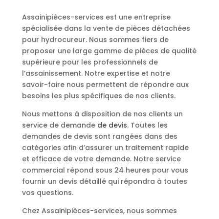
Assainipièces-services est une entreprise
spécialisée dans la vente de pièces détachées
pour hydrocureur. Nous sommes fiers de
proposer une large gamme de pièces de qualité
supérieure pour les professionnels de
l’assainissement. Notre expertise et notre
savoir-faire nous permettent de répondre aux
besoins les plus spécifiques de nos clients.
Nous mettons à disposition de nos clients un
service de demande
de devis
. Toutes les
demandes de devis sont rangées dans des
catégories afin d’assurer un traitement rapide
et efficace de votre demande. Notre service
commercial répond sous 24 heures pour vous
fournir un devis détaillé qui répondra à toutes
vos questions.
Chez Assainipièces-services, nous sommes