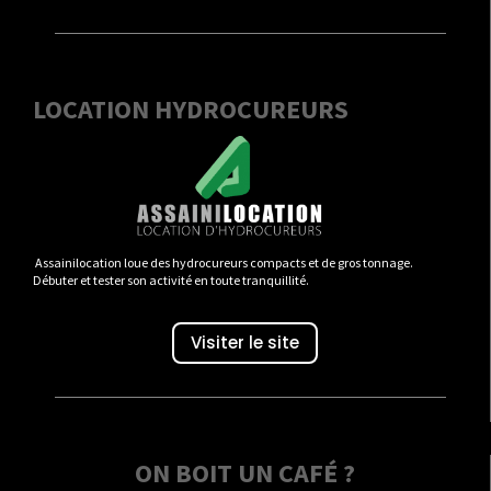
LOCATION HYDROCUREURS
Assainilocation loue des hydrocureurs compacts et de gros tonnage.
Débuter et tester son activité en toute tranquillité.
Visiter le site
ON BOIT UN CAFÉ ?