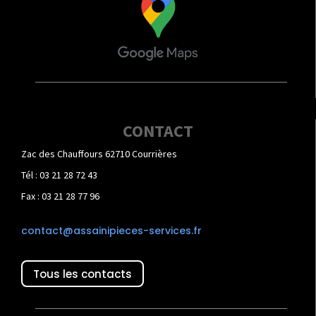
CONTACT
Zac des Chauffours 62710 Courrières
Tél : 03 21 28 72 43
Fax : 03 21 28 77 96
contact@assainipieces-services.fr
Tous les contacts