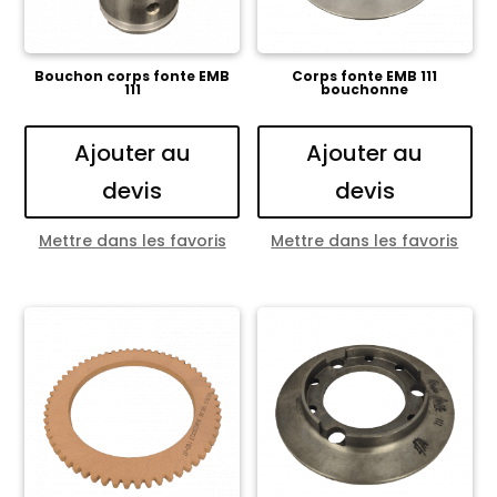
Bouchon corps fonte EMB
Corps fonte EMB 111
111
bouchonne
Ajouter au
Ajouter au
devis
devis
Mettre dans les favoris
Mettre dans les favoris