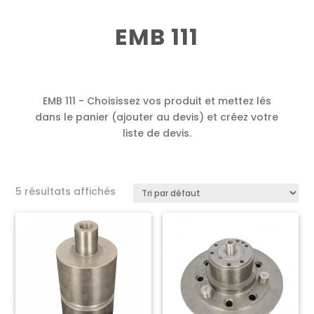
EMB 111
EMB 111 - Choisissez vos produit et mettez lés
dans le panier (ajouter au devis) et créez votre
liste de devis.
5 résultats affichés