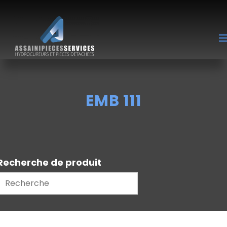
EMB 111
Recherche de produit