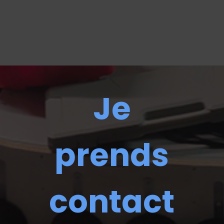
Je
prends
contact