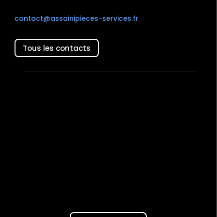
contact@assainipieces-services.fr
Tous les contacts