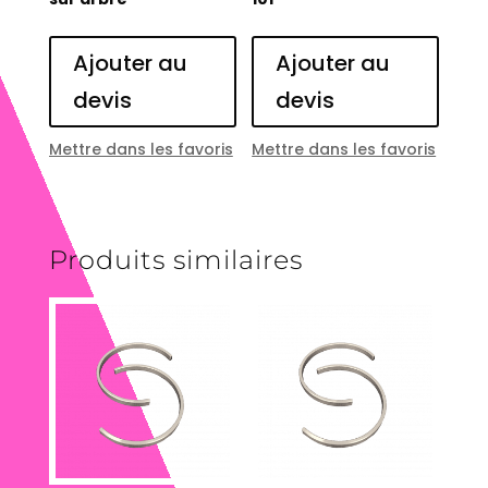
Ajouter au
Ajouter au
devis
devis
Mettre dans les favoris
Mettre dans les favoris
Produits similaires