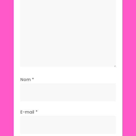
Nom
*
E-mail
*