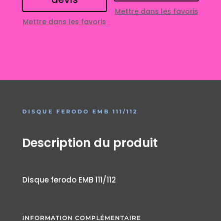
Mettre dans les favoris
Mettre dans les favoris
DISQUE FERODO EMB 111/112
Description du produit
Disque ferodo EMB 111/112
INFORMATION COMPLÉMENTAIRE