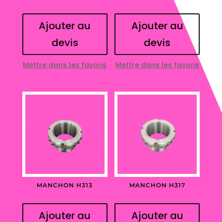
Ajouter au
Ajouter au
devis
devis
Mettre dans les favoris
Mettre dans les favoris
MANCHON H313
MANCHON H317
Ajouter au
Ajouter au