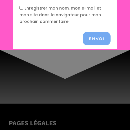
Enregistrer mon nom, mon e-mail et
mon site dans le navigateur pour mon
prochain commentaire.
ENVOI
PAGES LÉGALES