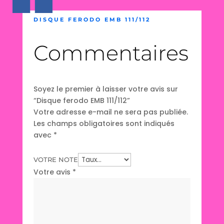
DISQUE FERODO EMB 111/112
Commentaires
Soyez le premier à laisser votre avis sur
“Disque ferodo EMB 111/112”
Votre adresse e-mail ne sera pas publiée.
Les champs obligatoires sont indiqués
avec
*
VOTRE NOTE
Votre avis
*