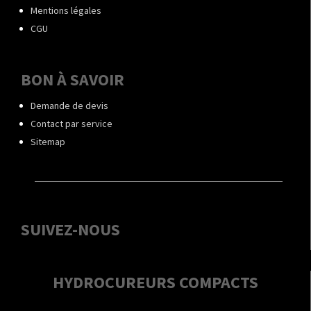
Mentions légales
CGU
BON À SAVOIR
Demande de devis
Contact par service
Sitemap
SUIVEZ-NOUS
HYDROCUREURS COMPACTS