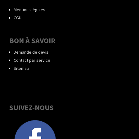
Mentions légales
CGU
BON À SAVOIR
Demande de devis
Contact par service
Sitemap
SUIVEZ-NOUS