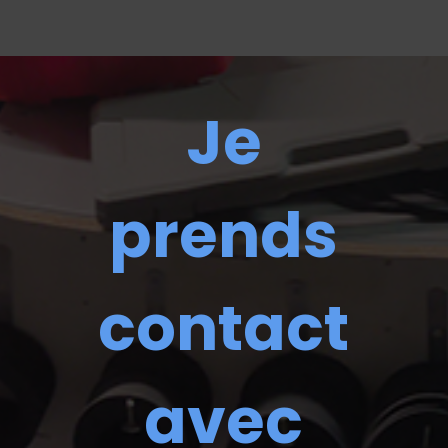
Je
prends
contact
avec