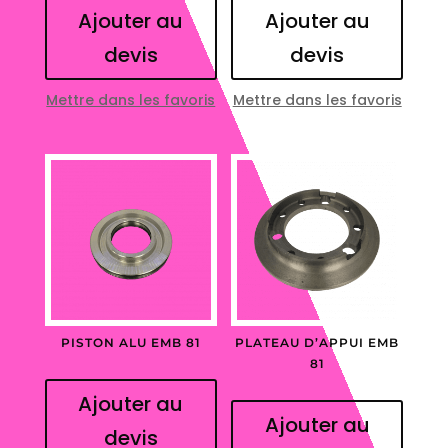
Ajouter au
Ajouter au
devis
devis
Mettre dans les favoris
Mettre dans les favoris
PISTON ALU EMB 81
PLATEAU D’APPUI EMB
81
Ajouter au
Ajouter au
devis