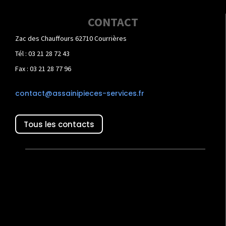
CONTACT
Zac des Chauffours 62710 Courrières
Tél : 03 21 28 72 43
Fax : 03 21 28 77 96
contact@assainipieces-services.fr
Tous les contacts