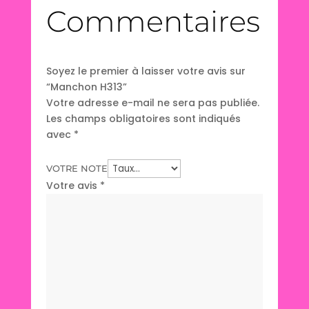
Commentaires
Soyez le premier à laisser votre avis sur
“Manchon H313”
Votre adresse e-mail ne sera pas publiée.
Les champs obligatoires sont indiqués
avec
*
VOTRE NOTE
Votre avis
*