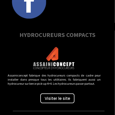
HYDROCUREURS COMPACTS
Assainiconcept fabrique des hydrocureurs compacts de cadre pour
installer dans presque tous les utilitaires. Ils fabriquent aussi un
hydrocureur sur berce pick-up 4×4. Les hydrocureurs passe-partout.
Visiter le site