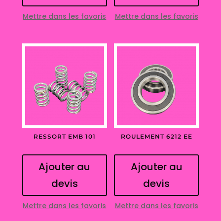
Mettre dans les favoris
Mettre dans les favoris
RESSORT EMB 101
ROULEMENT 6212 EE
Ajouter au
Ajouter au
devis
devis
Mettre dans les favoris
Mettre dans les favoris