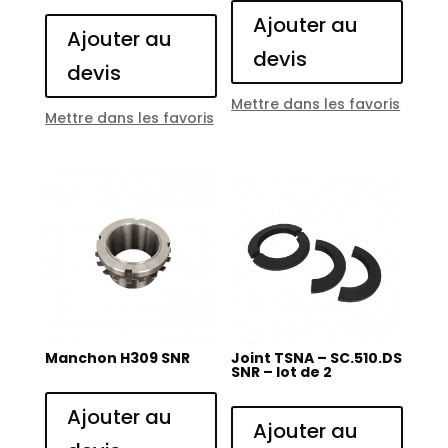
Ajouter au
Ajouter au
devis
devis
Mettre dans les favoris
Mettre dans les favoris
Manchon H309 SNR
Joint TSNA – SC.510.DS
SNR – lot de 2
Ajouter au
Ajouter au