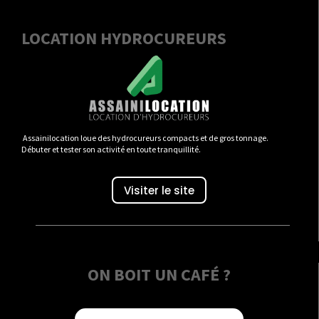
LOCATION HYDROCUREURS
Assainilocation loue des hydrocureurs compacts et de gros tonnage.
Débuter et tester son activité en toute tranquillité.
Visiter le site
ON BOIT UN CAFÉ ?