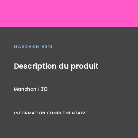
MANCHON H313
Description du produit
Manchon H313
INFORMATION COMPLÉMENTAIRE