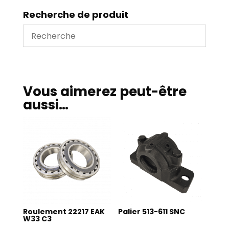
Recherche de produit
Vous aimerez peut-être
aussi…
Roulement 22217 EAK
Palier 513-611 SNC
W33 C3