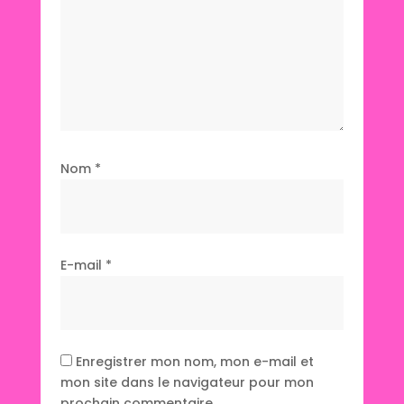
Nom
*
E-mail
*
Enregistrer mon nom, mon e-mail et
mon site dans le navigateur pour mon
prochain commentaire.