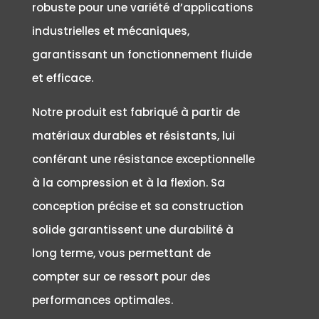
robuste pour une variété d’applications
industrielles et mécaniques,
garantissant un fonctionnement fluide
et efficace.
Notre produit est fabriqué à partir de
matériaux durables et résistants, lui
conférant une résistance exceptionnelle
à la compression et à la flexion. Sa
conception précise et sa construction
solide garantissent une durabilité à
long terme, vous permettant de
compter sur ce ressort pour des
performances optimales.