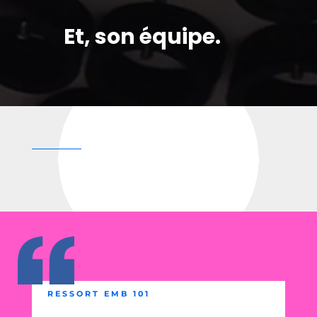
Et, son équipe.
RESSORT EMB 101