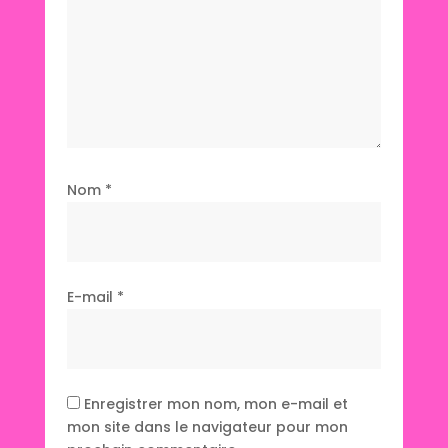
Nom
*
E-mail
*
Enregistrer mon nom, mon e-mail et
mon site dans le navigateur pour mon