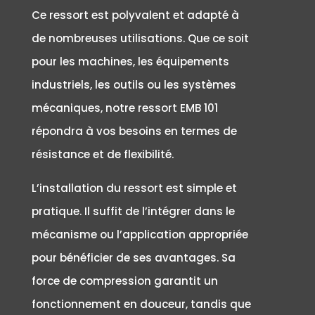
Ce ressort est polyvalent et adapté à
de nombreuses utilisations. Que ce soit
pour les machines, les équipements
industriels, les outils ou les systèmes
mécaniques, notre ressort EMB 101
répondra à vos besoins en termes de
résistance et de flexibilité.
L’installation du ressort est simple et
pratique. Il suffit de l’intégrer dans le
mécanisme ou l’application appropriée
pour bénéficier de ses avantages. Sa
force de compression garantit un
fonctionnement en douceur, tandis que