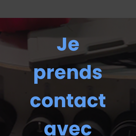
Je
prends
contact
avec