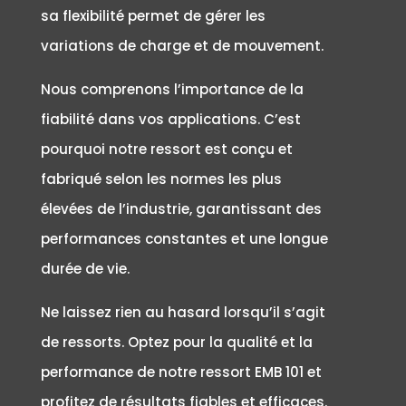
sa flexibilité permet de gérer les
variations de charge et de mouvement.
Nous comprenons l’importance de la
fiabilité dans vos applications. C’est
pourquoi notre ressort est conçu et
fabriqué selon les normes les plus
élevées de l’industrie, garantissant des
performances constantes et une longue
durée de vie.
Ne laissez rien au hasard lorsqu’il s’agit
de ressorts. Optez pour la qualité et la
performance de notre ressort EMB 101 et
profitez de résultats fiables et efficaces.