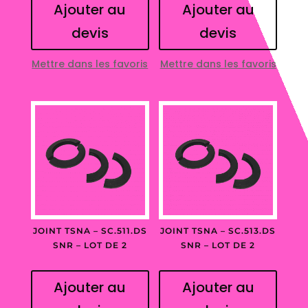
Ajouter au
Ajouter au
devis
devis
Mettre dans les favoris
Mettre dans les favoris
JOINT TSNA – SC.511.DS
JOINT TSNA – SC.513.DS
SNR – LOT DE 2
SNR – LOT DE 2
Ajouter au
Ajouter au