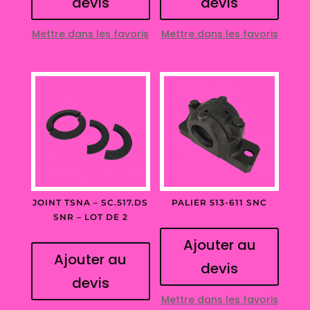
devis
devis
Mettre dans les favoris
Mettre dans les favoris
JOINT TSNA – SC.517.DS
PALIER 513-611 SNC
SNR – LOT DE 2
Ajouter au
Ajouter au
devis
devis
Mettre dans les favoris