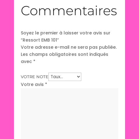
Commentaires
Soyez le premier à laisser votre avis sur
“Ressort EMB 101”
Votre adresse e-mail ne sera pas publiée.
Les champs obligatoires sont indiqués
avec
*
VOTRE NOTE
Votre avis
*