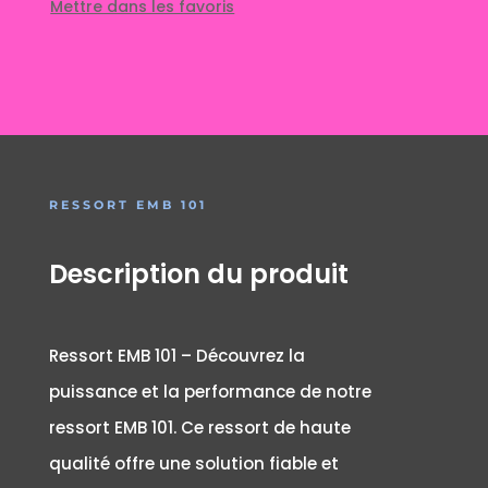
Mettre dans les favoris
RESSORT EMB 101
Description du produit
Ressort EMB 101 – Découvrez la
puissance et la performance de notre
ressort EMB 101. Ce ressort de haute
qualité offre une solution fiable et