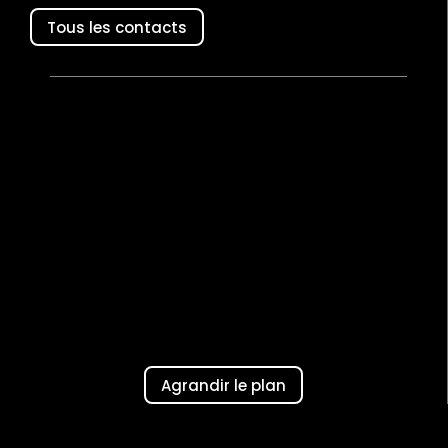
Tous les contacts
Agrandir le plan