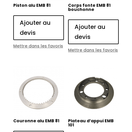
Piston alu EMB 81
Corps fonte EMB 81
bouchonne
Ajouter au
Ajouter au
devis
devis
Mettre dans les favoris
Mettre dans les favoris
Couronne alu EMB 81
Plateau d’appui EMB
101