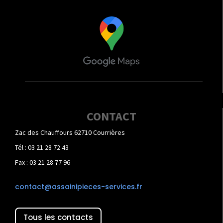
CONTACT
Zac des Chauffours 62710 Courrières
Tél : 03 21 28 72 43
Fax : 03 21 28 77 96
contact@assainipieces-services.fr
Tous les contacts