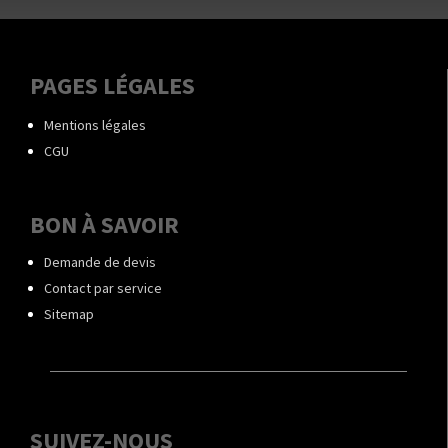
PAGES LÉGALES
Mentions légales
CGU
BON À SAVOIR
Demande de devis
Contact par service
Sitemap
SUIVEZ-NOUS