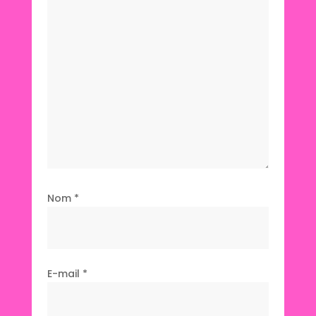
Nom
*
E-mail
*