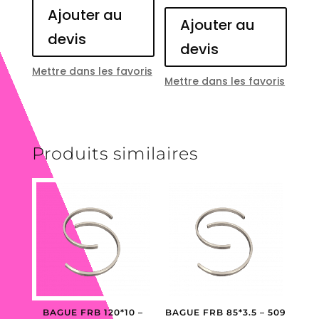
Ajouter au
Ajouter au
devis
devis
Mettre dans les favoris
Mettre dans les favoris
Produits similaires
BAGUE FRB 120*10 –
BAGUE FRB 85*3.5 – 509