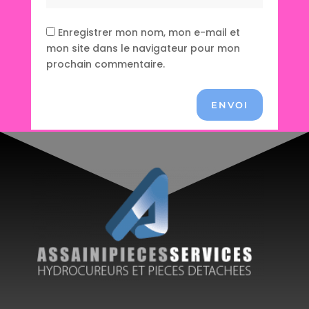
Enregistrer mon nom, mon e-mail et
mon site dans le navigateur pour mon
prochain commentaire.
ENVOI