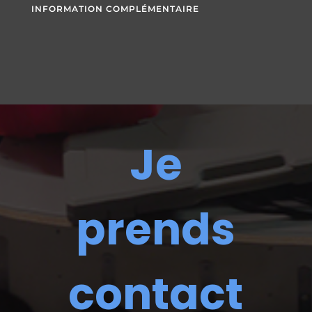
INFORMATION COMPLÉMENTAIRE
Je
prends
contact