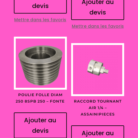
Ajouter au
devis
devis
Mettre dans les favoris
Mettre dans les favoris
POULIE FOLLE DIAM
250 8SPB 250 – FONTE
RACCORD TOURNANT
AIR 1/4 –
ASSAINIPIECES
Ajouter au
devis
Ajouter au