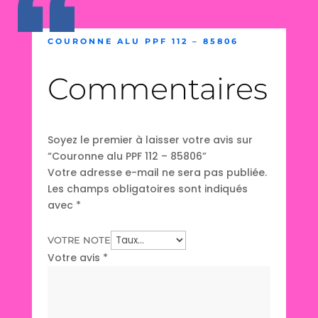
COURONNE ALU PPF 112 – 85806
Commentaires
Soyez le premier à laisser votre avis sur
“Couronne alu PPF 112 – 85806”
Votre adresse e-mail ne sera pas publiée.
Les champs obligatoires sont indiqués
avec
*
VOTRE NOTE
Votre avis
*