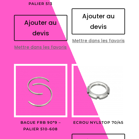
PALIER 513
Ajouter au
Ajouter au
devis
devis
Mettre dans les favoris
Mettre dans les favoris
BAGUE FRB 90*9 –
ECROU NYLSTOP 70/45
PALIER 510-608