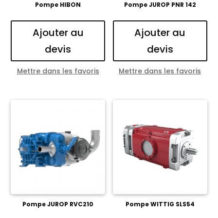
Pompe HIBON
Pompe JUROP PNR 142
Ajouter au
Ajouter au
devis
devis
Mettre dans les favoris
Mettre dans les favoris
Pompe JUROP RVC210
Pompe WITTIG SLS54