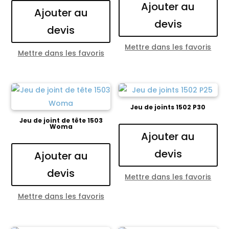
Ajouter au
Ajouter au
devis
devis
Mettre dans les favoris
Mettre dans les favoris
Jeu de joints 1502 P30
Jeu de joint de tête 1503
Woma
Ajouter au
devis
Ajouter au
devis
Mettre dans les favoris
Mettre dans les favoris