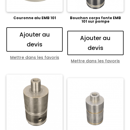
Couronne alu EMB 101
Bouchon corps fonte EMB
101 sur pompe
Ajouter au
Ajouter au
devis
devis
Mettre dans les favoris
Mettre dans les favoris