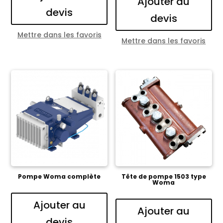
Ajouter au
devis
devis
Mettre dans les favoris
Mettre dans les favoris
Pompe Woma complète
Tête de pompe 1503 type
Woma
Ajouter au
Ajouter au
devis