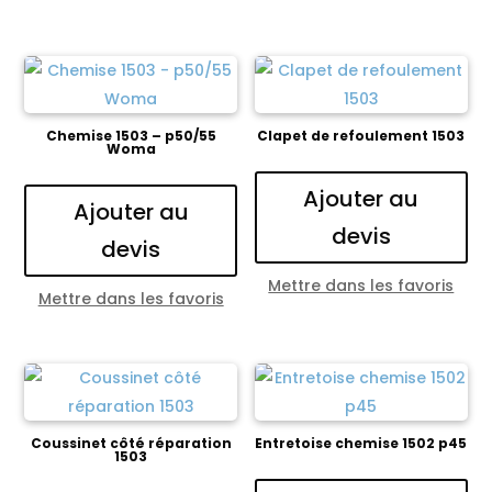
Chemise 1503 – p50/55
Clapet de refoulement 1503
Woma
Ajouter au
Ajouter au
devis
devis
Mettre dans les favoris
Mettre dans les favoris
Coussinet côté réparation
Entretoise chemise 1502 p45
1503