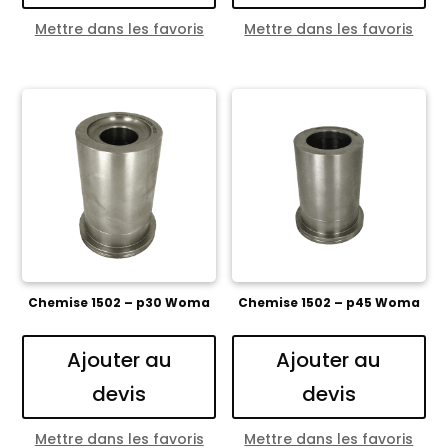
Mettre dans les favoris
Mettre dans les favoris
Chemise 1502 – p30 Woma
Chemise 1502 – p45 Woma
Ajouter au
Ajouter au
devis
devis
Mettre dans les favoris
Mettre dans les favoris