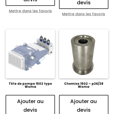
devis
Mettre dans les favoris
Mettre dans les favoris
Tête de pompe 1502 type
Chemise 1502 – p26/28
Woma
Woma
Ajouter au
Ajouter au
devis
devis