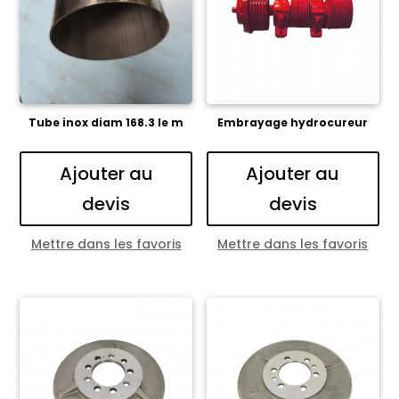
Tube inox diam 168.3 le m
Embrayage hydrocureur
Ajouter au
Ajouter au
devis
devis
Mettre dans les favoris
Mettre dans les favoris