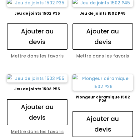
Jeu de joints 1502 P35
Jeu de joints 1502 P45
Ajouter au
Ajouter au
devis
devis
Mettre dans les favoris
Mettre dans les favoris
Jeu de joints 1503 P55
Plongeur céramique 1502
P26
Ajouter au
devis
Ajouter au
devis
Mettre dans les favoris