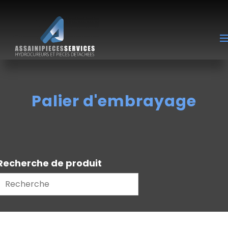
Palier d'embrayage
Recherche de produit