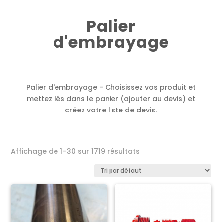
Palier
d'embrayage
Palier d'embrayage - Choisissez vos produit et
mettez lés dans le panier (ajouter au devis) et
créez votre liste de devis.
Affichage de 1–30 sur 1719 résultats