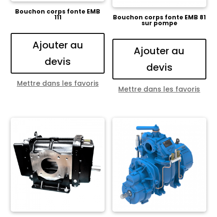
Bouchon corps fonte EMB
111
Bouchon corps fonte EMB 81
sur pompe
Ajouter au
Ajouter au
devis
devis
Mettre dans les favoris
Mettre dans les favoris