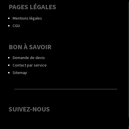
PAGES LÉGALES
Mentions légales
CGU
BON À SAVOIR
Demande de devis
Contact par service
Sitemap
SUIVEZ-NOUS