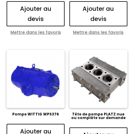
Ajouter au
Ajouter au
devis
devis
Mettre dans les favoris
Mettre dans les favoris
Pompe WITTIG WPS376
Tête de pompe PLATZ nue
ou complète sur demande
Ajouter au