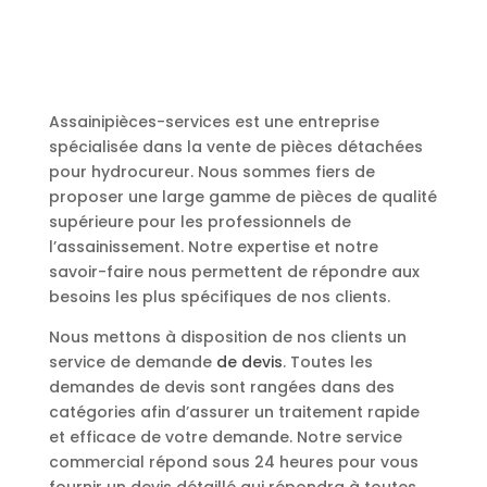
Assainipièces-services est une entreprise
spécialisée dans la vente de pièces détachées
pour hydrocureur. Nous sommes fiers de
proposer une large gamme de pièces de qualité
supérieure pour les professionnels de
l’assainissement. Notre expertise et notre
savoir-faire nous permettent de répondre aux
besoins les plus spécifiques de nos clients.
Nous mettons à disposition de nos clients un
service de demande
de devis
. Toutes les
demandes de devis sont rangées dans des
catégories afin d’assurer un traitement rapide
et efficace de votre demande. Notre service
commercial répond sous 24 heures pour vous