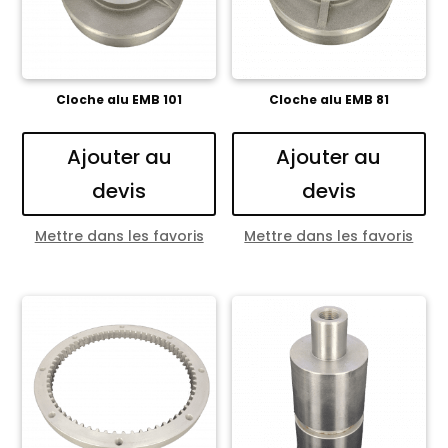
Cloche alu EMB 101
Cloche alu EMB 81
Ajouter au
Ajouter au
devis
devis
Mettre dans les favoris
Mettre dans les favoris