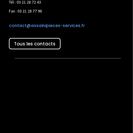
Tél : 03 21 28 72 43
Fax : 03 21 28 77 96
contact@assainipieces-services.fr
Tous les contacts