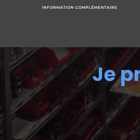
INFORMATION COMPLÉMENTAIRE
Je p