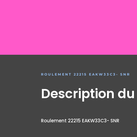
ROULEMENT 22215 EAKW33C3- SNR
Description du
Roulement 22215 EAKW33C3- SNR