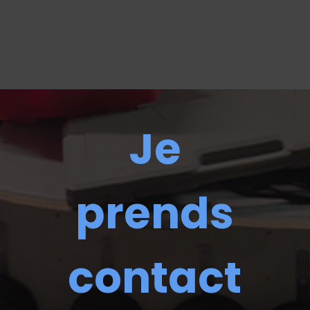
Je
prends
contact