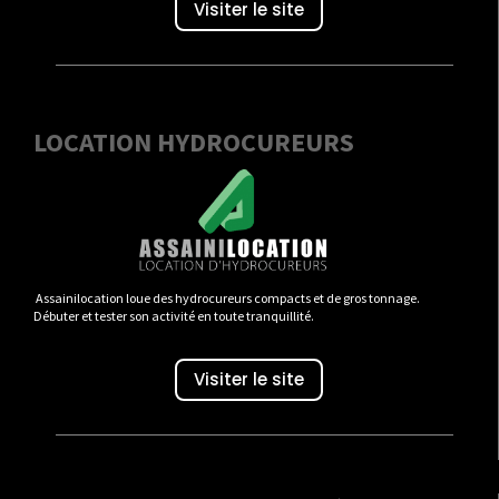
Visiter le site
LOCATION HYDROCUREURS
Assainilocation loue des hydrocureurs compacts et de gros tonnage.
Débuter et tester son activité en toute tranquillité.
Visiter le site