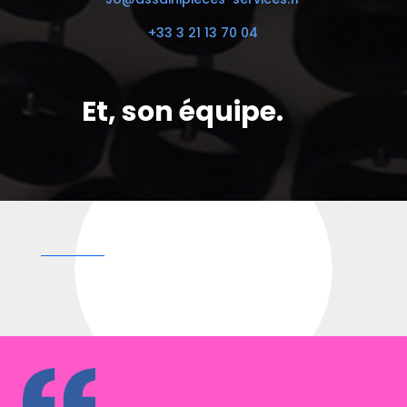
+33 3 21 13 70 04
Et, son équipe.