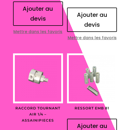
Ajouter au
Ajouter au
devis
devis
Mettre dans les favoris
Mettre dans les favoris
RACCORD TOURNANT
RESSORT EMB 81
AIR 1/4 –
ASSAINIPIECES
Ajouter au