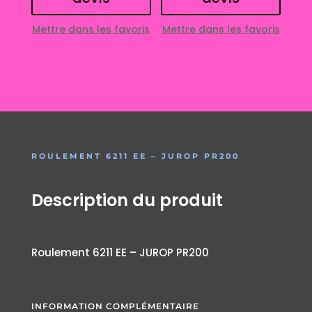
Mettre dans les favoris
Mettre dans les favoris
ROULEMENT 6211 EE – JUROP PR200
Description du produit
Roulement 6211 EE – JUROP PR200
INFORMATION COMPLÉMENTAIRE