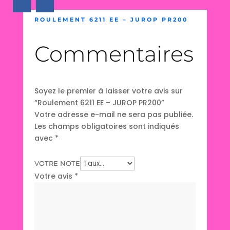
ROULEMENT 6211 EE – JUROP PR200
Commentaires
Soyez le premier à laisser votre avis sur
“Roulement 6211 EE – JUROP PR200”
Votre adresse e-mail ne sera pas publiée.
Les champs obligatoires sont indiqués
avec
*
VOTRE NOTE
Votre avis
*