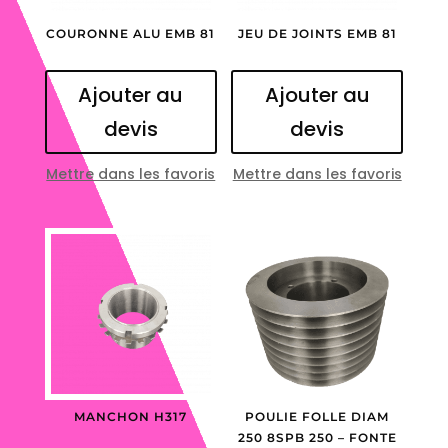
COURONNE ALU EMB 81
JEU DE JOINTS EMB 81
Ajouter au
Ajouter au
devis
devis
Mettre dans les favoris
Mettre dans les favoris
MANCHON H317
POULIE FOLLE DIAM
250 8SPB 250 – FONTE