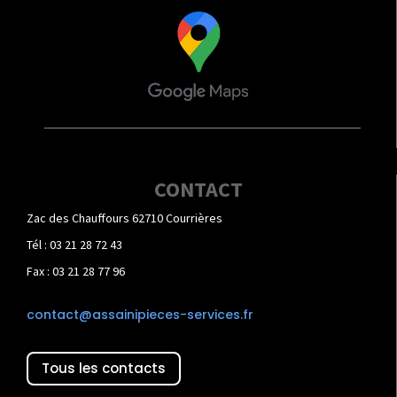
CONTACT
Zac des Chauffours 62710 Courrières
Tél : 03 21 28 72 43
Fax : 03 21 28 77 96
contact@assainipieces-services.fr
Tous les contacts