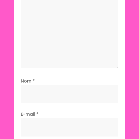
Nom
*
E-mail
*