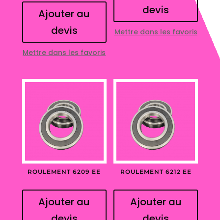
devis
Ajouter au
devis
Mettre dans les favoris
Mettre dans les favoris
ROULEMENT 6209 EE
ROULEMENT 6212 EE
Ajouter au
Ajouter au
devis
devis