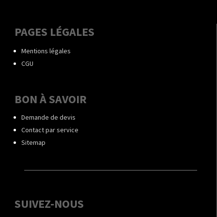
PAGES LÉGALES
Mentions légales
CGU
BON À SAVOIR
Demande de devis
Contact par service
Sitemap
SUIVEZ-NOUS