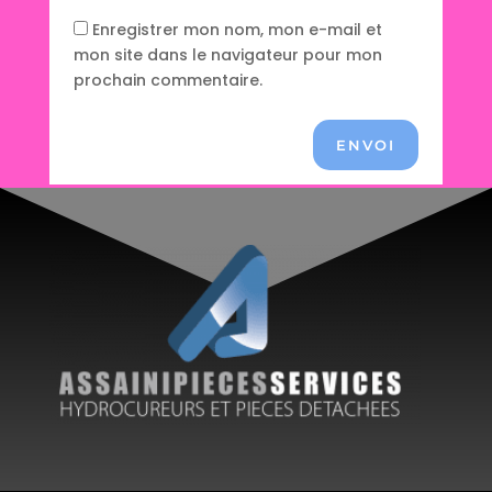
Enregistrer mon nom, mon e-mail et
mon site dans le navigateur pour mon
prochain commentaire.
ENVOI