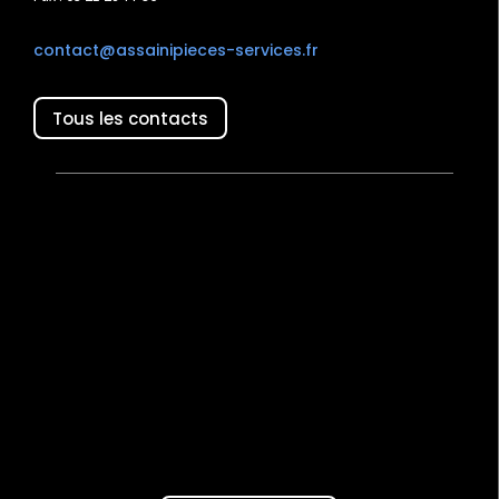
contact@assainipieces-services.fr
Tous les contacts