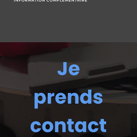
INFORMATION COMPLÉMENTAIRE
Je
prends
contact