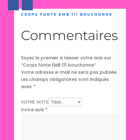
CORPS FONTE EMB 111 BOUCHONNE
Commentaires
Soyez le premier à laisser votre avis sur
“Corps fonte EMB 111 bouchonne”
Votre adresse e-mail ne sera pas publiée.
Les champs obligatoires sont indiqués
avec
*
VOTRE NOTE
Votre avis
*