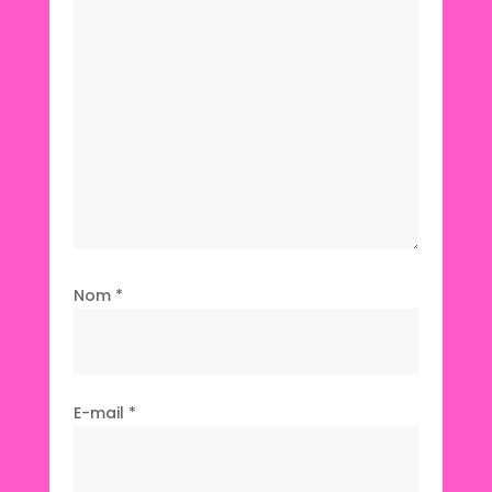
Nom
*
E-mail
*