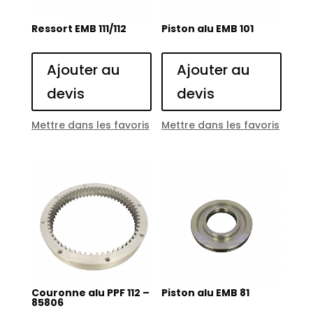
Ressort EMB 111/112
Piston alu EMB 101
Ajouter au
Ajouter au
devis
devis
Mettre dans les favoris
Mettre dans les favoris
Couronne alu PPF 112 –
Piston alu EMB 81
85806