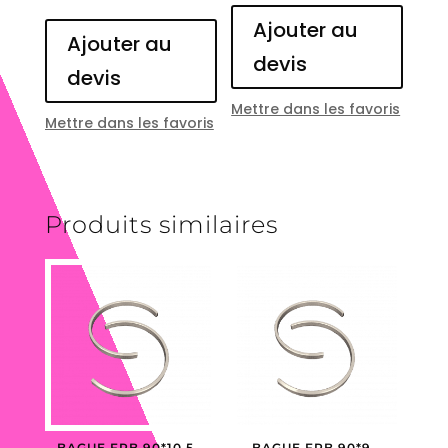
Ajouter au
Ajouter au
devis
devis
Mettre dans les favoris
Mettre dans les favoris
Produits similaires
BAGUE FRB 90*10.5 –
BAGUE FRB 90*9 –