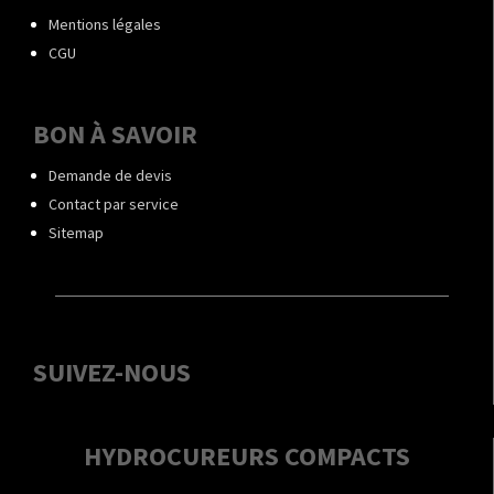
Mentions légales
CGU
BON À SAVOIR
Demande de devis
Contact par service
Sitemap
SUIVEZ-NOUS
HYDROCUREURS COMPACTS