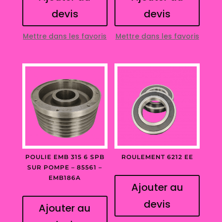
devis
devis
Mettre dans les favoris
Mettre dans les favoris
POULIE EMB 315 6 SPB
ROULEMENT 6212 EE
SUR POMPE – 85561 –
EMB186A
Ajouter au
devis
Ajouter au