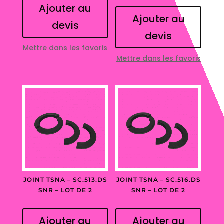
Ajouter au
Ajouter au
devis
devis
Mettre dans les favoris
Mettre dans les favoris
JOINT TSNA – SC.513.DS
JOINT TSNA – SC.516.DS
SNR – LOT DE 2
SNR – LOT DE 2
Ajouter au
Ajouter au