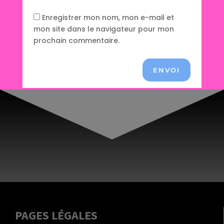
Enregistrer mon nom, mon e-mail et
mon site dans le navigateur pour mon
prochain commentaire.
ENVOI
PAGES LÉGALES