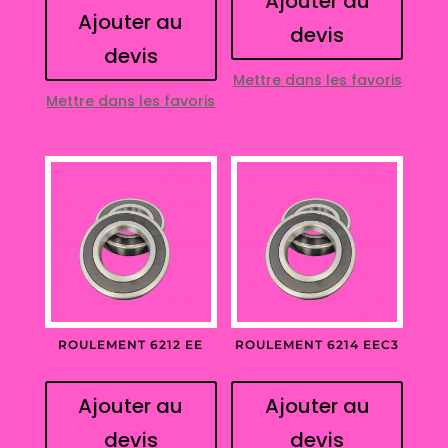
Ajouter au
Ajouter au
devis
devis
Mettre dans les favoris
Mettre dans les favoris
ROULEMENT 6212 EE
ROULEMENT 6214 EEC3
Ajouter au
Ajouter au
devis
devis