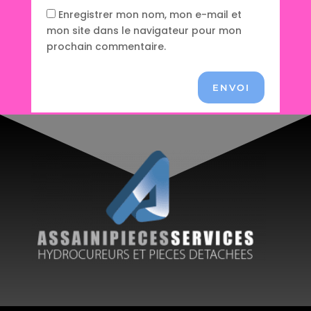
Enregistrer mon nom, mon e-mail et
mon site dans le navigateur pour mon
prochain commentaire.
ENVOI