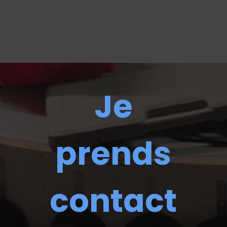
Je
prends
contact