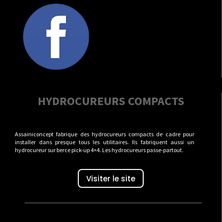
HYDROCUREURS COMPACTS
Assainiconcept fabrique des hydrocureurs compacts de cadre pour
installer dans presque tous les utilitaires. Ils fabriquent aussi un
hydrocureur sur berce pick-up 4×4. Les hydrocureurs passe-partout.
Visiter le site