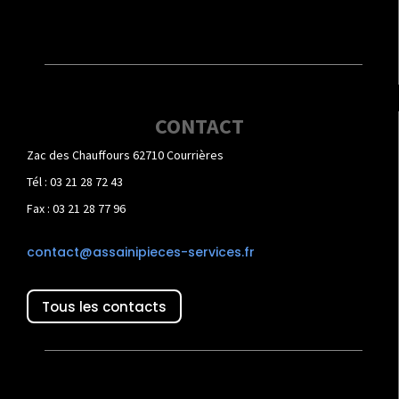
CONTACT
Zac des Chauffours 62710 Courrières
Tél : 03 21 28 72 43
Fax : 03 21 28 77 96
contact@assainipieces-services.fr
Tous les contacts