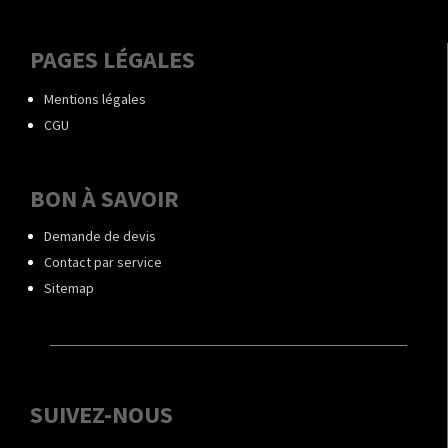
PAGES LÉGALES
Mentions légales
CGU
BON À SAVOIR
Demande de devis
Contact par service
Sitemap
SUIVEZ-NOUS