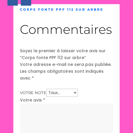
CORPS FONTE PPF 112 SUR ARBRE
Commentaires
Soyez le premier à laisser votre avis sur
“Corps fonte PPF 112 sur arbre”
Votre adresse e-mail ne sera pas publiée.
Les champs obligatoires sont indiqués
avec
*
VOTRE NOTE
Votre avis
*