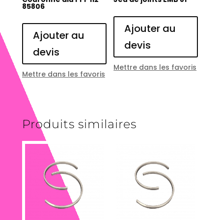
85806
Ajouter au
Ajouter au
devis
devis
Mettre dans les favoris
Mettre dans les favoris
Produits similaires