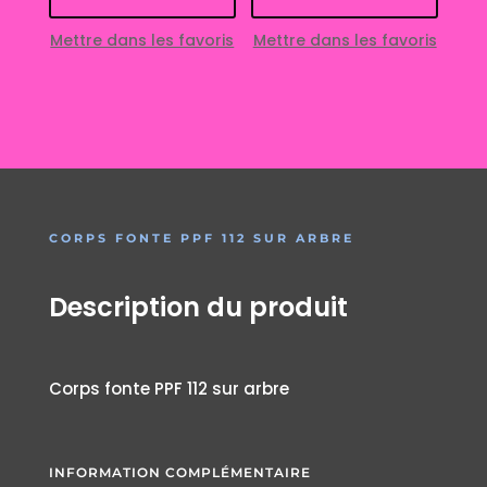
Mettre dans les favoris
Mettre dans les favoris
CORPS FONTE PPF 112 SUR ARBRE
Description du produit
Corps fonte PPF 112 sur arbre
INFORMATION COMPLÉMENTAIRE