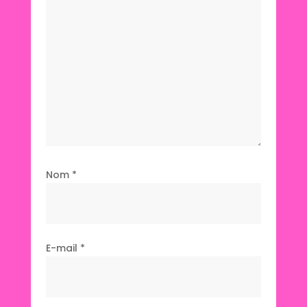
Nom
*
E-mail
*