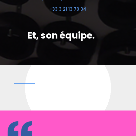
+33 3 21 13 70 04
Et, son équipe.