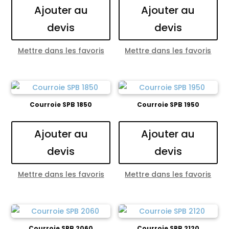
Ajouter au
Ajouter au
devis
devis
Mettre dans les favoris
Mettre dans les favoris
Courroie SPB 1850
Courroie SPB 1950
Ajouter au
Ajouter au
devis
devis
Mettre dans les favoris
Mettre dans les favoris
Courroie SPB 2060
Courroie SPB 2120