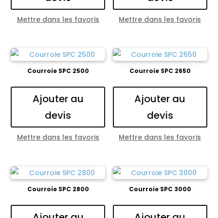
Mettre dans les favoris
Mettre dans les favoris
Courroie SPC 2500
Courroie SPC 2650
Ajouter au
Ajouter au
devis
devis
Mettre dans les favoris
Mettre dans les favoris
Courroie SPC 2800
Courroie SPC 3000
Ajouter au
Ajouter au