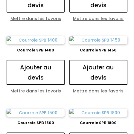
devis
devis
Mettre dans les favoris
Mettre dans les favoris
Courroie SPB 1400
Courroie SPB 1450
Ajouter au
Ajouter au
devis
devis
Mettre dans les favoris
Mettre dans les favoris
Courroie SPB 1500
Courroie SPB 1800