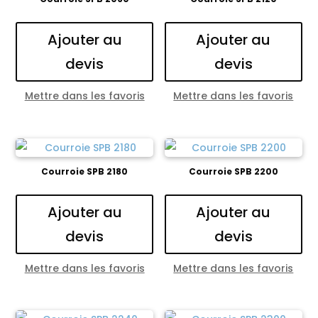
Ajouter au
Ajouter au
devis
devis
Mettre dans les favoris
Mettre dans les favoris
Courroie SPB 2180
Courroie SPB 2200
Ajouter au
Ajouter au
devis
devis
Mettre dans les favoris
Mettre dans les favoris