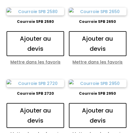
Courroie SPB 2580
Courroie SPB 2650
Ajouter au
Ajouter au
devis
devis
Mettre dans les favoris
Mettre dans les favoris
Courroie SPB 2720
Courroie SPB 2950
Ajouter au
Ajouter au
devis
devis