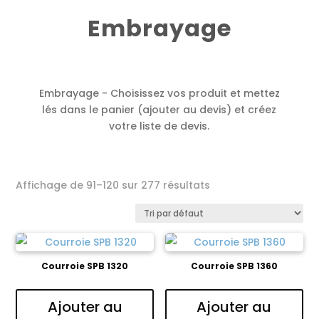
Embrayage
Embrayage - Choisissez vos produit et mettez
lés dans le panier (ajouter au devis) et créez
votre liste de devis.
Affichage de 91–120 sur 277 résultats
Courroie SPB 1320
Courroie SPB 1360
Ajouter au
Ajouter au