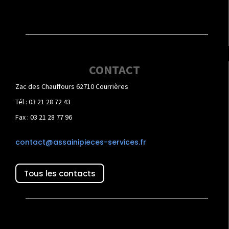
CONTACT
Zac des Chauffours 62710 Courrières
Tél : 03 21 28 72 43
Fax : 03 21 28 77 96
contact@assainipieces-services.fr
Tous les contacts