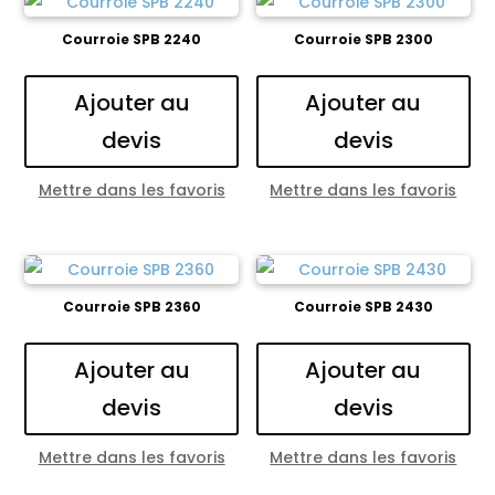
Courroie SPB 2240
Courroie SPB 2300
Ajouter au
Ajouter au
devis
devis
Mettre dans les favoris
Mettre dans les favoris
Courroie SPB 2360
Courroie SPB 2430
Ajouter au
Ajouter au
devis
devis
Mettre dans les favoris
Mettre dans les favoris