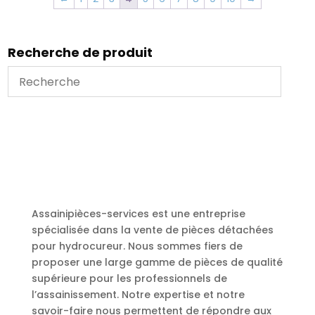
Recherche de produit
Assainipièces-services est une entreprise
spécialisée dans la vente de pièces détachées
pour hydrocureur. Nous sommes fiers de
proposer une large gamme de pièces de qualité
supérieure pour les professionnels de
l’assainissement. Notre expertise et notre
savoir-faire nous permettent de répondre aux