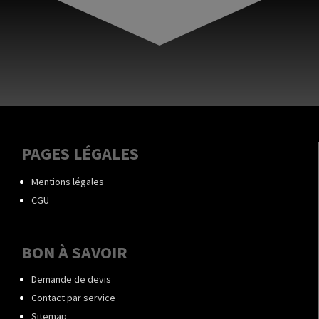
PAGES LÉGALES
Mentions légales
CGU
BON À SAVOIR
Demande de devis
Contact par service
Sitemap