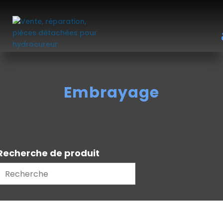
Embrayage
Recherche de produit