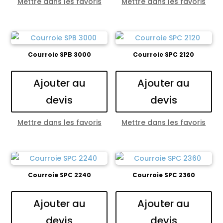
Mettre dans les favoris
Mettre dans les favoris
Courroie SPB 3000
Courroie SPC 2120
Ajouter au
Ajouter au
devis
devis
Mettre dans les favoris
Mettre dans les favoris
Courroie SPC 2240
Courroie SPC 2360
Ajouter au
Ajouter au
devis
devis