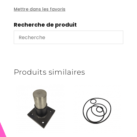
Mettre dans les favoris
Recherche de produit
Produits similaires