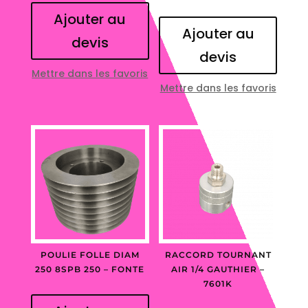
Ajouter au
Ajouter au
devis
devis
Mettre dans les favoris
Mettre dans les favoris
POULIE FOLLE DIAM
RACCORD TOURNANT
250 8SPB 250 – FONTE
AIR 1/4 GAUTHIER –
7601K