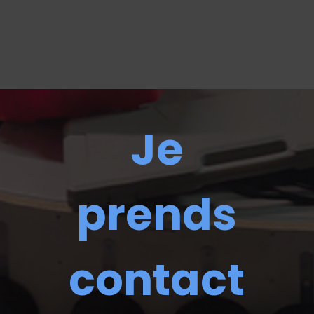
Je
prends
contact