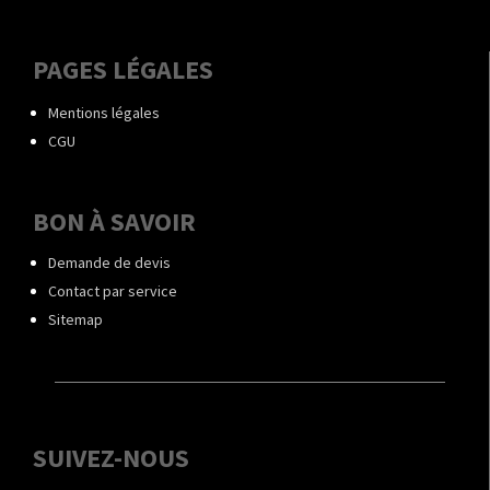
PAGES LÉGALES
Mentions légales
CGU
BON À SAVOIR
Demande de devis
Contact par service
Sitemap
SUIVEZ-NOUS