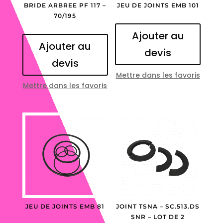
BRIDE ARBREE PF 117 –
JEU DE JOINTS EMB 101
70/195
Ajouter au
Ajouter au
devis
devis
Mettre dans les favoris
Mettre dans les favoris
JEU DE JOINTS EMB 81
JOINT TSNA – SC.513.DS
SNR – LOT DE 2