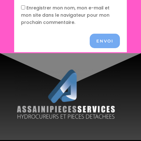
Enregistrer mon nom, mon e-mail et
mon site dans le navigateur pour mon
prochain commentaire.
ENVOI