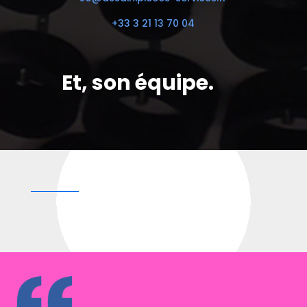
+33 3 21 13 70 04
Et, son équipe.