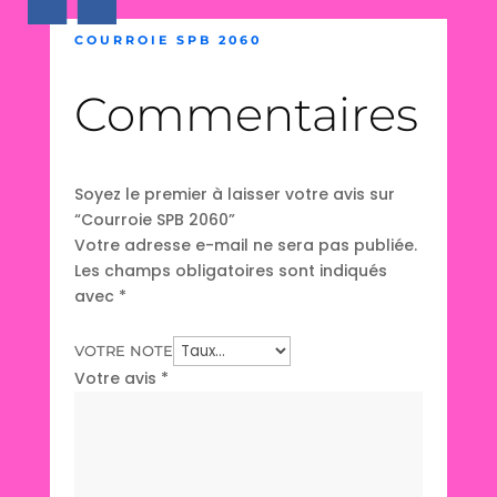
COURROIE SPB 2060
Commentaires
Soyez le premier à laisser votre avis sur
“Courroie SPB 2060”
Votre adresse e-mail ne sera pas publiée.
Les champs obligatoires sont indiqués
avec
*
VOTRE NOTE
Votre avis
*