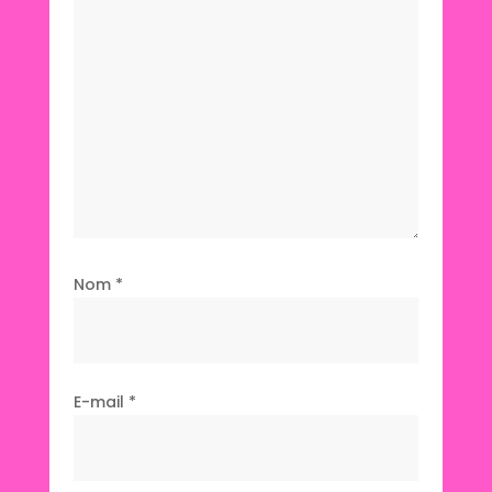
Nom
*
E-mail
*