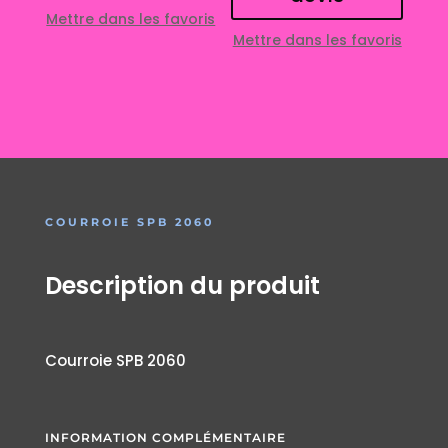
Mettre dans les favoris
Mettre dans les favoris
COURROIE SPB 2060
Description du produit
Courroie SPB 2060
INFORMATION COMPLÉMENTAIRE