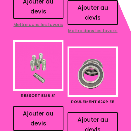
Ajouter au
Ajouter au
devis
devis
Mettre dans les favoris
Mettre dans les favoris
RESSORT EMB 81
ROULEMENT 6209 EE
Ajouter au
Ajouter au
devis
devis