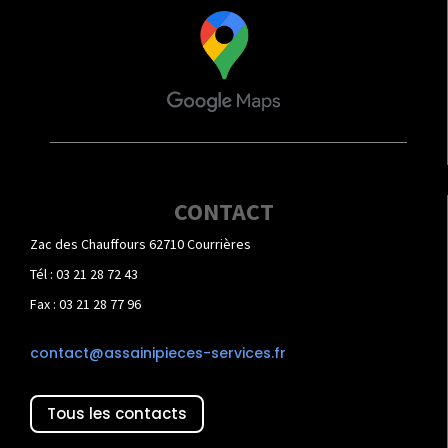
CONTACT
Zac des Chauffours 62710 Courrières
Tél : 03 21 28 72 43
Fax : 03 21 28 77 96
contact@assainipieces-services.fr
Tous les contacts