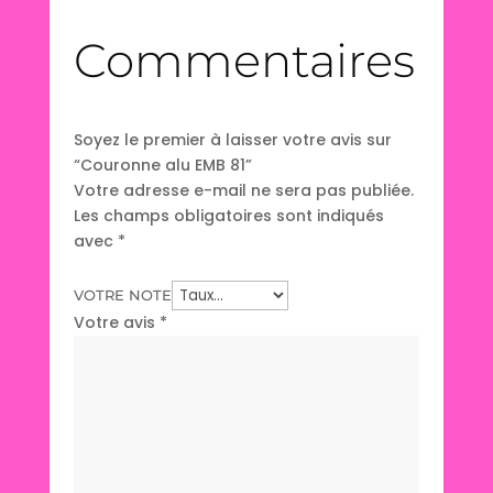
Commentaires
Soyez le premier à laisser votre avis sur
“Couronne alu EMB 81”
Votre adresse e-mail ne sera pas publiée.
Les champs obligatoires sont indiqués
avec
*
VOTRE NOTE
Votre avis
*