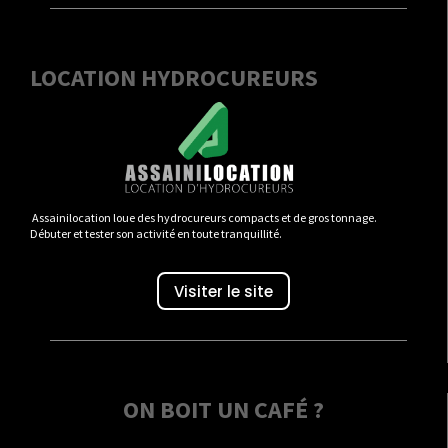
LOCATION HYDROCUREURS
Assainilocation loue des hydrocureurs compacts et de gros tonnage.
Débuter et tester son activité en toute tranquillité.
Visiter le site
ON BOIT UN CAFÉ ?