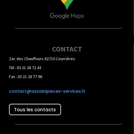
CONTACT
Zac des Chauffours 62710 Courrières
Tél : 03 21 28 72 43
Fax : 03 21 28 77 96
contact@assainipieces-services.fr
Tous les contacts