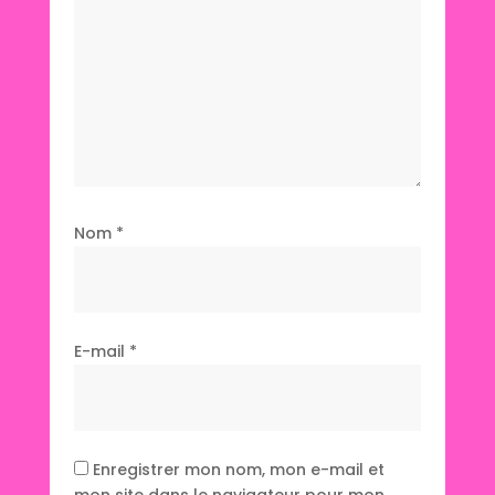
Nom
*
E-mail
*
Enregistrer mon nom, mon e-mail et