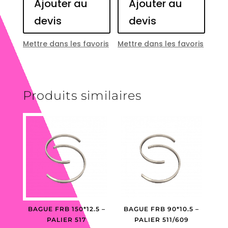
Ajouter au
Ajouter au
devis
devis
Mettre dans les favoris
Mettre dans les favoris
Produits similaires
BAGUE FRB 150*12.5 –
BAGUE FRB 90*10.5 –
PALIER 517
PALIER 511/609