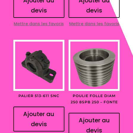
Ajouter au
Ajouter au
devis
devis
Mettre dans les favoris
Mettre dans les favoris
PALIER 513-611 SNC
POULIE FOLLE DIAM
250 8SPB 250 – FONTE
Ajouter au
Ajouter au
devis
devis