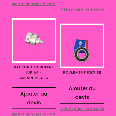
Mettre dans les favoris
Mettre dans les favoris
RACCORD TOURNANT
AIR 1/4 –
ROULEMENT 6207 EE
ASSAINIPIECES
Ajouter au
Ajouter au
devis
devis
Mettre dans les favoris
Mettre dans les favoris