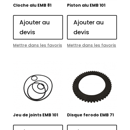
Cloche alu EMB 81
Piston alu EMB 101
Ajouter au
Ajouter au
devis
devis
Mettre dans les favoris
Mettre dans les favoris
Jeu de joints EMB 101
Disque ferodo EMB 71