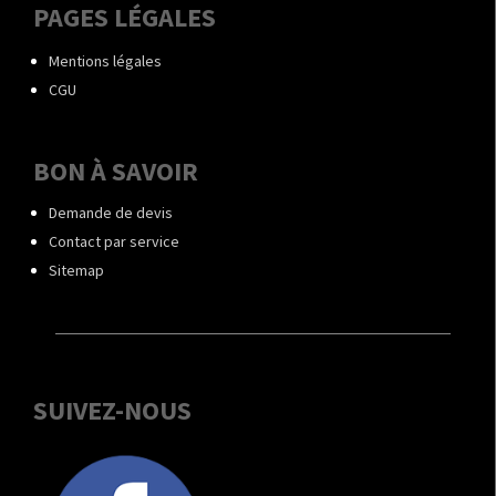
PAGES LÉGALES
Mentions légales
CGU
BON À SAVOIR
Demande de devis
Contact par service
Sitemap
SUIVEZ-NOUS