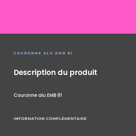
COURONNE ALU EMB 81
Description du produit
Couronne alu EMB 81
INFORMATION COMPLÉMENTAIRE