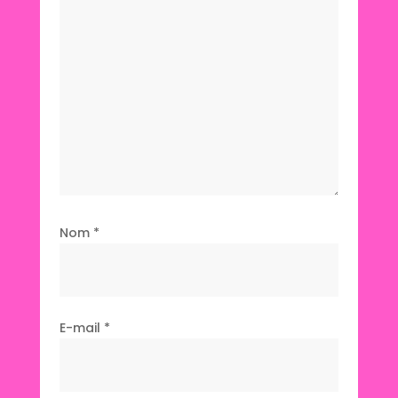
Nom
*
E-mail
*