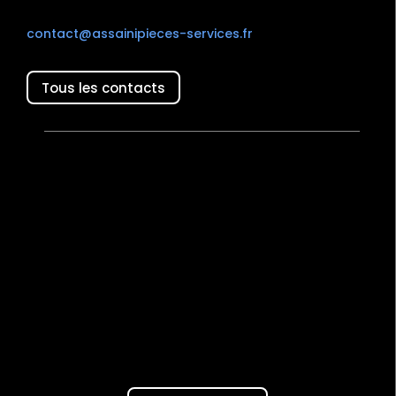
contact@assainipieces-services.fr
Tous les contacts