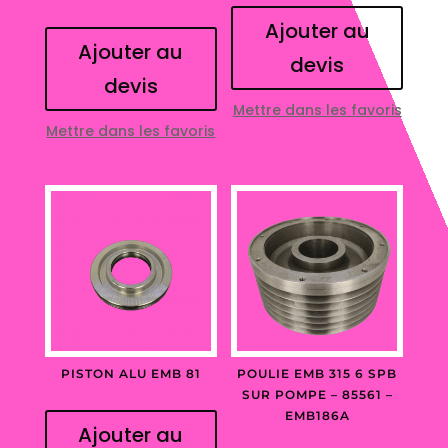
Ajouter au
Ajouter au
devis
devis
Mettre dans les favoris
Mettre dans les favoris
PISTON ALU EMB 81
POULIE EMB 315 6 SPB
SUR POMPE – 85561 –
EMB186A
Ajouter au