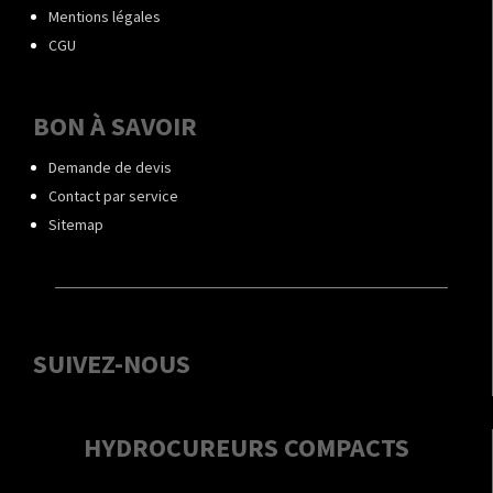
Mentions légales
CGU
BON À SAVOIR
Demande de devis
Contact par service
Sitemap
SUIVEZ-NOUS
HYDROCUREURS COMPACTS