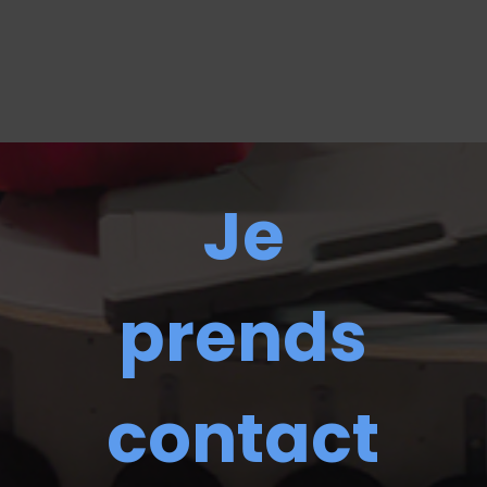
Je
prends
contact