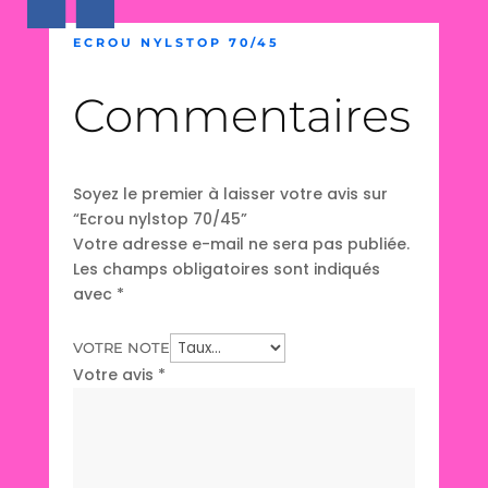
ECROU NYLSTOP 70/45
Commentaires
Soyez le premier à laisser votre avis sur
“Ecrou nylstop 70/45”
Votre adresse e-mail ne sera pas publiée.
Les champs obligatoires sont indiqués
avec
*
VOTRE NOTE
Votre avis
*