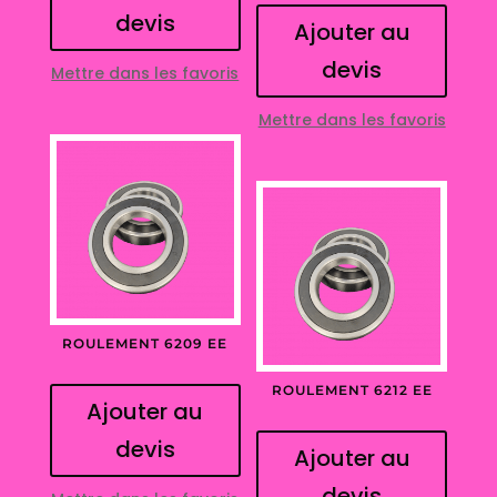
devis
Ajouter au
devis
Mettre dans les favoris
Mettre dans les favoris
ROULEMENT 6209 EE
ROULEMENT 6212 EE
Ajouter au
devis
Ajouter au
devis