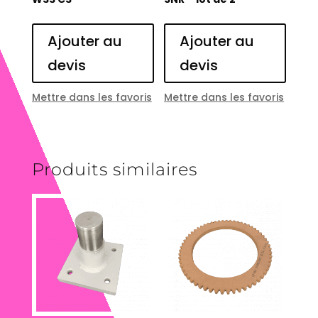
Ajouter au
Ajouter au
devis
devis
Mettre dans les favoris
Mettre dans les favoris
Produits similaires