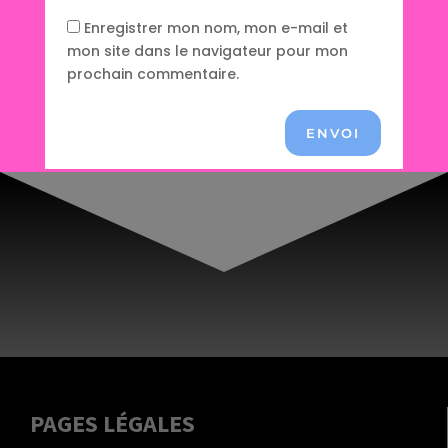
Enregistrer mon nom, mon e-mail et
mon site dans le navigateur pour mon
prochain commentaire.
ENVOI
PAGES LÉGALES