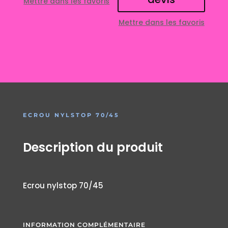
Mettre dans les favoris
Mettre dans les favoris
ECROU NYLSTOP 70/45
Description du produit
Ecrou nylstop 70/45
INFORMATION COMPLÉMENTAIRE