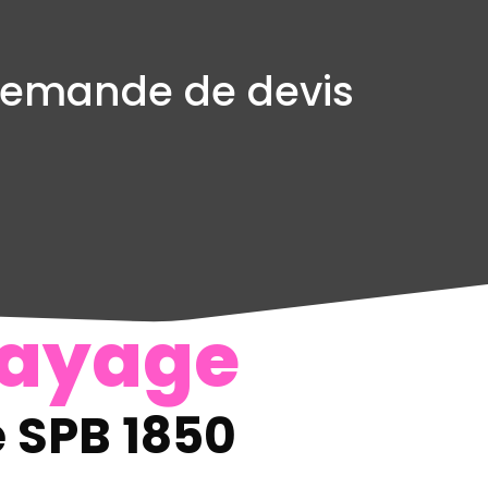
emande de devis
ayage
 SPB 1850