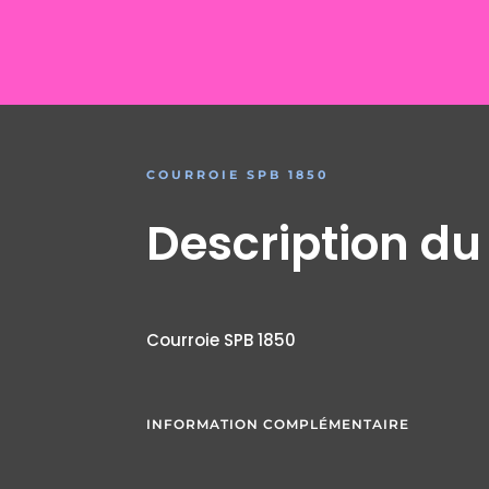
COURROIE SPB 1850
Description du
Courroie SPB 1850
INFORMATION COMPLÉMENTAIRE