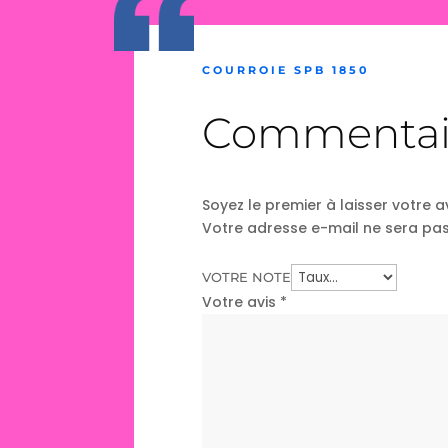
COURROIE SPB 1850
Commentai
Soyez le premier à laisser votre a
Votre adresse e-mail ne sera pas
VOTRE NOTE
Votre avis
*