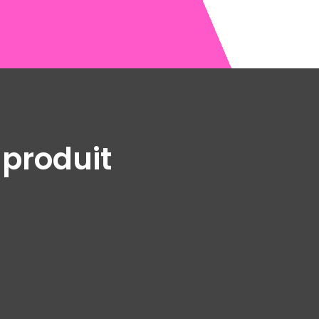
 produit