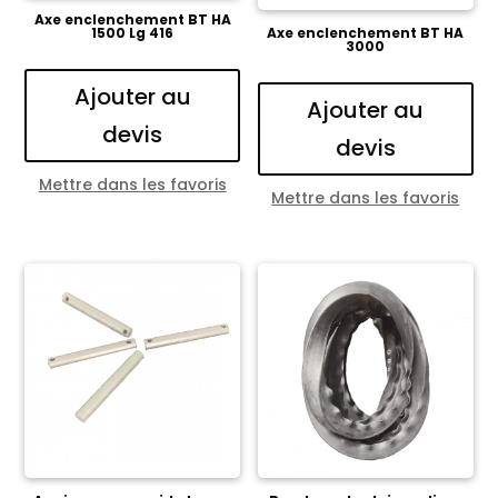
Axe enclenchement BT HA
1500 Lg 416
Axe enclenchement BT HA
3000
Ajouter au
Ajouter au
devis
devis
Mettre dans les favoris
Mettre dans les favoris