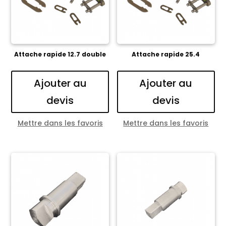
Attache rapide 12.7 double
Attache rapide 25.4
Ajouter au
Ajouter au
devis
devis
Mettre dans les favoris
Mettre dans les favoris