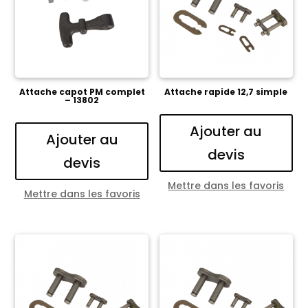
Attache capot PM complet
Attache rapide 12,7 simple
– 13802
Ajouter au
Ajouter au
devis
devis
Mettre dans les favoris
Mettre dans les favoris