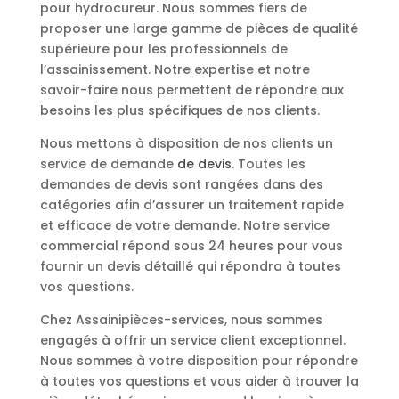
pour hydrocureur. Nous sommes fiers de
proposer une large gamme de pièces de qualité
supérieure pour les professionnels de
l’assainissement. Notre expertise et notre
savoir-faire nous permettent de répondre aux
besoins les plus spécifiques de nos clients.
Nous mettons à disposition de nos clients un
service de demande
de devis
. Toutes les
demandes de devis sont rangées dans des
catégories afin d’assurer un traitement rapide
et efficace de votre demande. Notre service
commercial répond sous 24 heures pour vous
fournir un devis détaillé qui répondra à toutes
vos questions.
Chez Assainipièces-services, nous sommes
engagés à offrir un service client exceptionnel.
Nous sommes à votre disposition pour répondre
à toutes vos questions et vous aider à trouver la