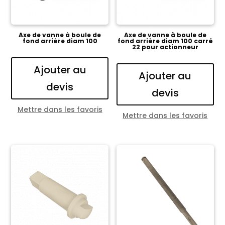
Axe de vanne à boule de
Axe de vanne à boule de
fond arrière diam 100
fond arrière diam 100 carré
22 pour actionneur
Ajouter au
Ajouter au
devis
devis
Mettre dans les favoris
Mettre dans les favoris