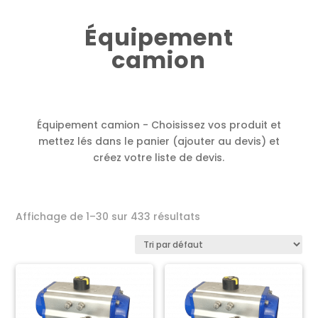
Équipement
camion
Équipement camion - Choisissez vos produit et
mettez lés dans le panier (ajouter au devis) et
créez votre liste de devis.
Affichage de 1–30 sur 433 résultats