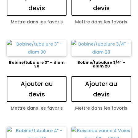
devis
devis
Mettre dans les favoris
Mettre dans les favoris
Bobine/tubulure 3″ – diam
Bobine/tubulure 3/4″ –
90
diam 20
Ajouter au
Ajouter au
devis
devis
Mettre dans les favoris
Mettre dans les favoris