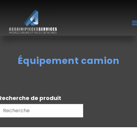
Équipement camion
Recherche de produit