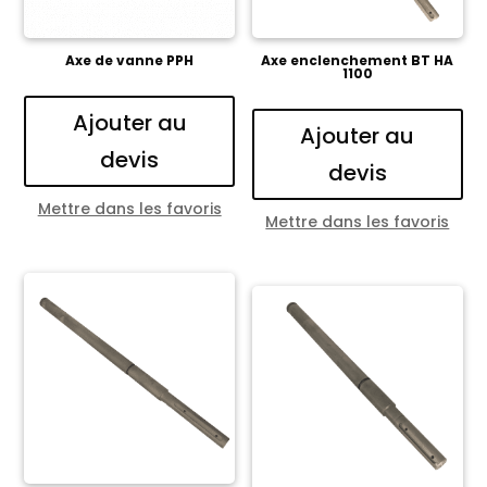
Axe de vanne PPH
Axe enclenchement BT HA
1100
Ajouter au
Ajouter au
devis
devis
Mettre dans les favoris
Mettre dans les favoris