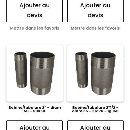
Ajouter au
Ajouter au
devis
devis
Mettre dans les favoris
Mettre dans les favoris
Bobine/tubulure 2″ – diam
Bobine/tubulure 2″1/2 –
50 – 50×60
diam 65 – 66*76 – lg 150
Ajouter au
Ajouter au