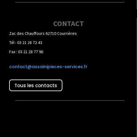
CONTACT
Zac des Chauffours 62710 Courrières
Tél : 03 21 28 72 43
Fax : 03 21 28 77 96
contact@assainipieces-services.fr
Tous les contacts