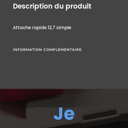
Description du produit
Attache rapide 12,7 simple
INFORMATION COMPLÉMENTAIRE
Je