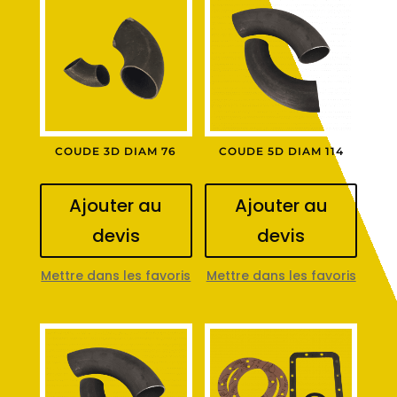
COUDE 3D DIAM 76
COUDE 5D DIAM 114
Ajouter au
Ajouter au
devis
devis
Mettre dans les favoris
Mettre dans les favoris