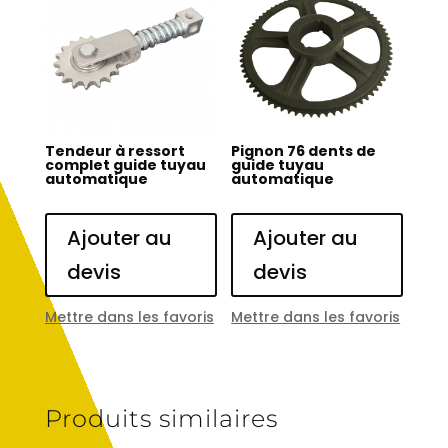
Tendeur à ressort
Pignon 76 dents de
complet guide tuyau
guide tuyau
automatique
automatique
Ajouter au
Ajouter au
devis
devis
Mettre dans les favoris
Mettre dans les favoris
Produits similaires