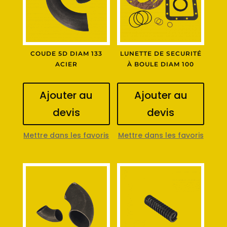
COUDE 5D DIAM 133
LUNETTE DE SECURITÉ
ACIER
À BOULE DIAM 100
Ajouter au
Ajouter au
devis
devis
Mettre dans les favoris
Mettre dans les favoris