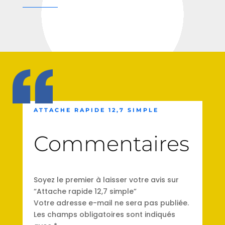
ATTACHE RAPIDE 12,7 SIMPLE
Commentaires
Soyez le premier à laisser votre avis sur
“Attache rapide 12,7 simple”
Votre adresse e-mail ne sera pas publiée.
Les champs obligatoires sont indiqués