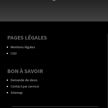
PAGES LÉGALES
Mentions légales
CGU
BON À SAVOIR
Demande de devis
Contact par service
Sitemap