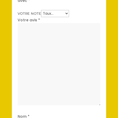
avec
*
VOTRE NOTE
Votre avis
*
Nom
*