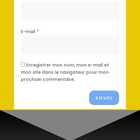
E-mail
*
Enregistrer mon nom, mon e-mail et
mon site dans le navigateur pour mon
prochain commentaire.
ENVOI