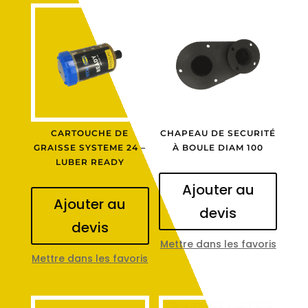
CARTOUCHE DE
CHAPEAU DE SECURITÉ
GRAISSE SYSTEME 24 –
À BOULE DIAM 100
LUBER READY
Ajouter au
Ajouter au
devis
devis
Mettre dans les favoris
Mettre dans les favoris