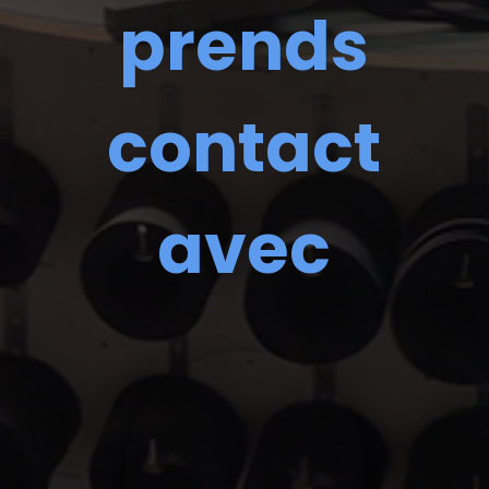
prends
contact
avec