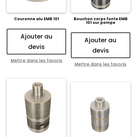
Couronne alu EMB 101
Bouchon corps fonte EMB
101 sur pompe
Ajouter au
Ajouter au
devis
devis
Mettre dans les favoris
Mettre dans les favoris