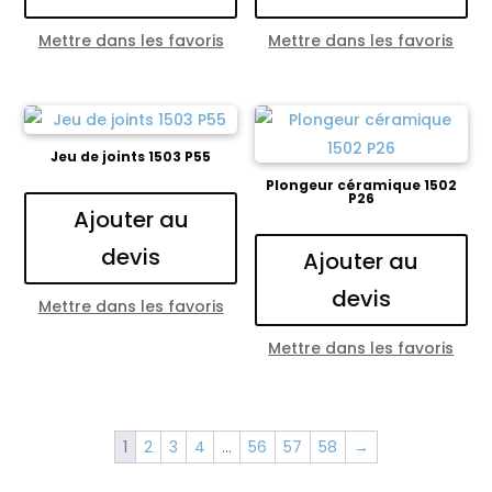
Mettre dans les favoris
Mettre dans les favoris
Jeu de joints 1503 P55
Plongeur céramique 1502
P26
Ajouter au
devis
Ajouter au
devis
Mettre dans les favoris
Mettre dans les favoris
1
2
3
4
…
56
57
58
→