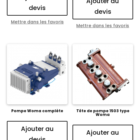
Ajouter au
devis
devis
Mettre dans les favoris
Mettre dans les favoris
Pompe Woma complète
Tête de pompe 1503 type
Woma
Ajouter au
Ajouter au
devis