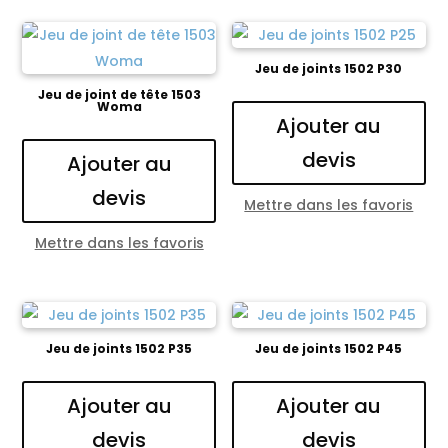
Jeu de joints 1502 P30
Jeu de joint de tête 1503
Woma
Ajouter au
devis
Ajouter au
devis
Mettre dans les favoris
Mettre dans les favoris
Jeu de joints 1502 P35
Jeu de joints 1502 P45
Ajouter au
Ajouter au
devis
devis