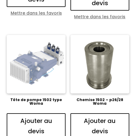
devis
Mettre dans les favoris
Mettre dans les favoris
Tête de pompe 1502 type
Chemise 1502 – p26/28
Woma
Woma
Ajouter au
Ajouter au
devis
devis