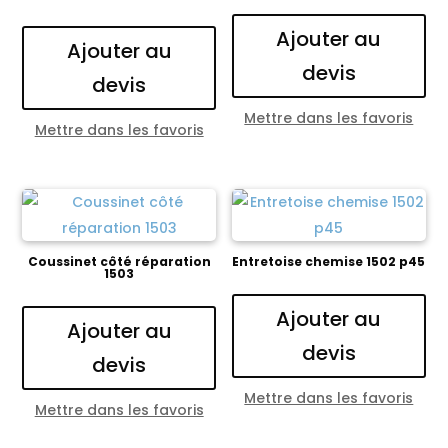
Ajouter au
Ajouter au
devis
devis
Mettre dans les favoris
Mettre dans les favoris
Coussinet côté réparation
Entretoise chemise 1502 p45
1503
Ajouter au
Ajouter au
devis
devis
Mettre dans les favoris
Mettre dans les favoris