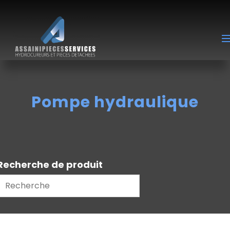
Pompe hydraulique
Recherche de produit