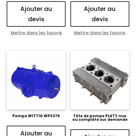
Ajouter au
Ajouter au
devis
devis
Mettre dans les favoris
Mettre dans les favoris
Pompe WITTIG WPS376
Tête de pompe PLATZ nue
ou complète sur demande
Ajouter au