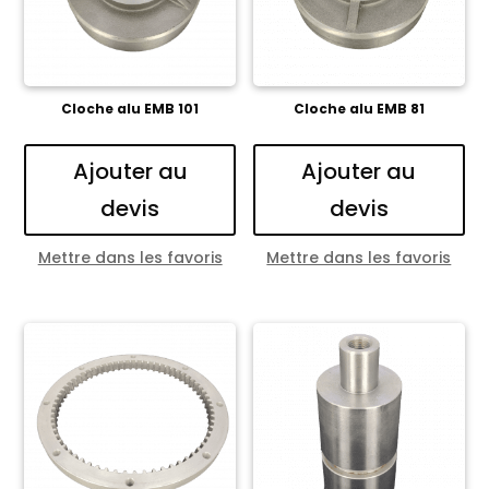
Cloche alu EMB 101
Cloche alu EMB 81
Ajouter au
Ajouter au
devis
devis
Mettre dans les favoris
Mettre dans les favoris