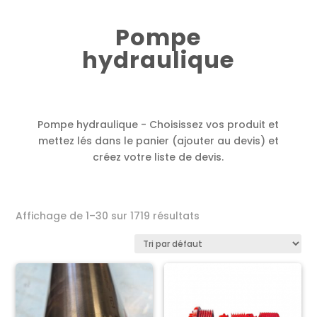
Pompe
hydraulique
Pompe hydraulique - Choisissez vos produit et
mettez lés dans le panier (ajouter au devis) et
créez votre liste de devis.
Affichage de 1–30 sur 1719 résultats