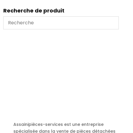
Recherche de produit
Assainipièces-services est une entreprise
spécialisée dans la vente de pièces détachées