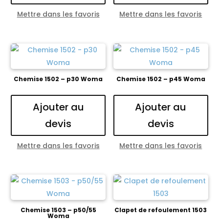
Mettre dans les favoris
Mettre dans les favoris
Chemise 1502 – p30 Woma
Chemise 1502 – p45 Woma
Ajouter au
Ajouter au
devis
devis
Mettre dans les favoris
Mettre dans les favoris
Chemise 1503 – p50/55
Clapet de refoulement 1503
Woma