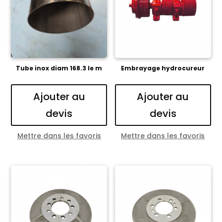
Tube inox diam 168.3 le m
Embrayage hydrocureur
Ajouter au
Ajouter au
devis
devis
Mettre dans les favoris
Mettre dans les favoris