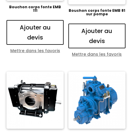
Bouchon corps fonte EMB
111
Bouchon corps fonte EMB 81
sur pompe
Ajouter au
Ajouter au
devis
devis
Mettre dans les favoris
Mettre dans les favoris