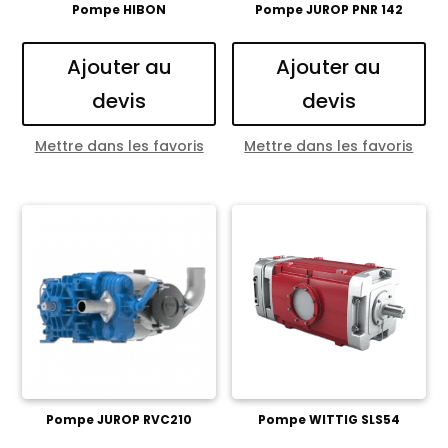
Pompe HIBON
Pompe JUROP PNR 142
Ajouter au
Ajouter au
devis
devis
Mettre dans les favoris
Mettre dans les favoris
Pompe JUROP RVC210
Pompe WITTIG SLS54