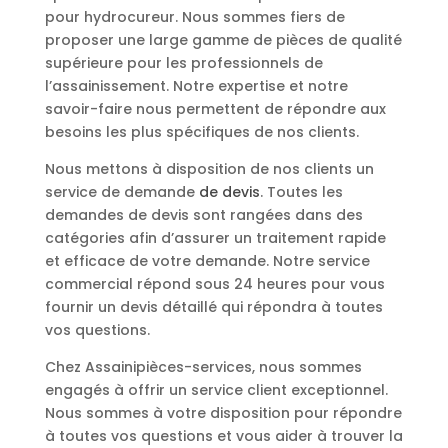
pour hydrocureur. Nous sommes fiers de
proposer une large gamme de pièces de qualité
supérieure pour les professionnels de
l’assainissement. Notre expertise et notre
savoir-faire nous permettent de répondre aux
besoins les plus spécifiques de nos clients.
Nous mettons à disposition de nos clients un
service de demande
de devis
. Toutes les
demandes de devis sont rangées dans des
catégories afin d’assurer un traitement rapide
et efficace de votre demande. Notre service
commercial répond sous 24 heures pour vous
fournir un devis détaillé qui répondra à toutes
vos questions.
Chez Assainipièces-services, nous sommes
engagés à offrir un service client exceptionnel.
Nous sommes à votre disposition pour répondre
à toutes vos questions et vous aider à trouver la