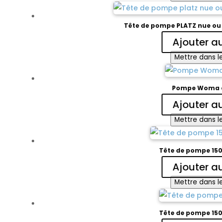
Tête de pompe PLATZ nue o
Ajouter a
Mettre dans le
Pompe Woma 
Ajouter a
Mettre dans le
Tête de pompe 15
Ajouter a
Mettre dans le
Tête de pompe 15