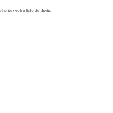
 créez votre liste de devis.