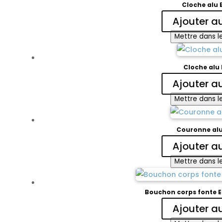
Cloche alu 
Ajouter a
Mettre dans le
Cloche alu 
Ajouter a
Mettre dans le
Couronne alu
Ajouter a
Mettre dans le
Bouchon corps fonte 
Ajouter a