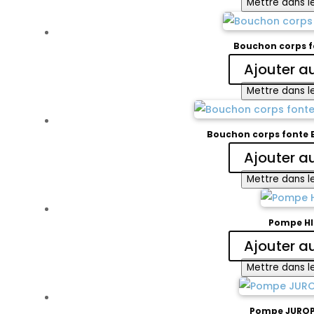
Mettre dans le
Bouchon corps fo
Ajouter a
Mettre dans le
Bouchon corps fonte 
Ajouter a
Mettre dans le
Pompe H
Ajouter a
Mettre dans le
Pompe JUROP