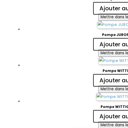
Ajouter a
Mettre dans le
Pompe JUROP
Ajouter a
Mettre dans le
Pompe WITTI
Ajouter a
Mettre dans le
Pompe WITTI
Ajouter a
Mettre dans le