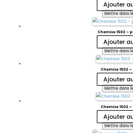
Ajouter a
Mettre dans le
Chemise 1502 – 
Ajouter a
Mettre dans le
Chemise 1502 
Ajouter a
Mettre dans le
Chemise 1502 
Ajouter a
Mettre dans le