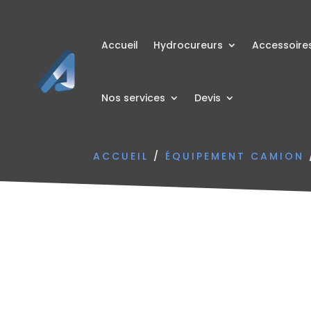
Accueil
Hydrocureurs
Accessoire
Nos services
Devis
ACCUEIL
/
ÉQUIPEMENT CAMION