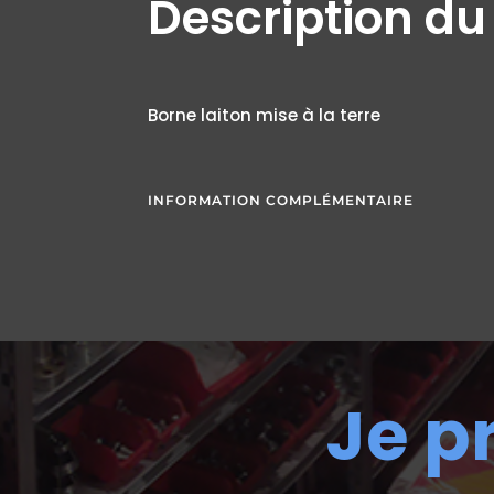
Description du
Borne laiton mise à la terre
INFORMATION COMPLÉMENTAIRE
Je p