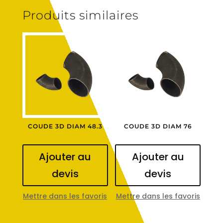
Produits similaires
COUDE 3D DIAM 48.3
COUDE 3D DIAM 76
Ajouter au
Ajouter au
devis
devis
Mettre dans les favoris
Mettre dans les favoris