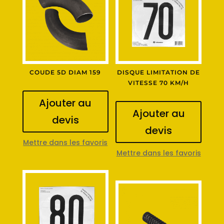
COUDE 5D DIAM 159
DISQUE LIMITATION DE
VITESSE 70 KM/H
Ajouter au
Ajouter au
devis
devis
Mettre dans les favoris
Mettre dans les favoris