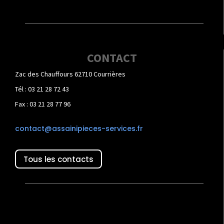
CONTACT
Zac des Chauffours 62710 Courrières
Tél : 03 21 28 72 43
Fax : 03 21 28 77 96
contact@assainipieces-services.fr
Tous les contacts