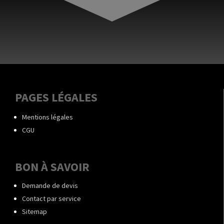
PAGES LÉGALES
Mentions légales
CGU
BON À SAVOIR
Demande de devis
Contact par service
Sitemap