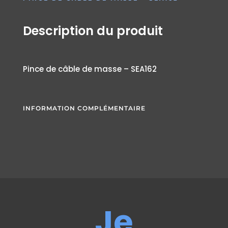
Description du produit
Pince de câble de masse – SEA162
INFORMATION COMPLÉMENTAIRE
Je