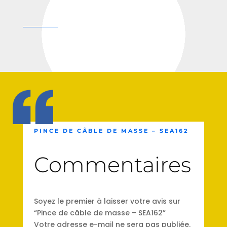
PINCE DE CÂBLE DE MASSE – SEA162
Commentaires
Soyez le premier à laisser votre avis sur
“Pince de câble de masse – SEA162”
Votre adresse e-mail ne sera pas publiée.