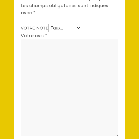
Les champs obligatoires sont indiqués
avec
*
VOTRE NOTE
Votre avis
*