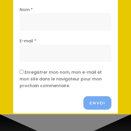
Nom
*
E-mail
*
Enregistrer mon nom, mon e-mail et
mon site dans le navigateur pour mon
prochain commentaire.
ENVOI