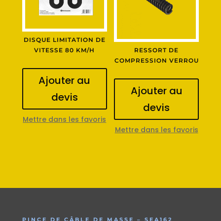
DISQUE LIMITATION DE
VITESSE 80 KM/H
RESSORT DE
COMPRESSION VERROU
Ajouter au
Ajouter au
devis
devis
Mettre dans les favoris
Mettre dans les favoris
PINCE DE CÂBLE DE MASSE – SEA162