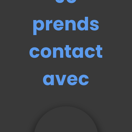
prends
contact
avec