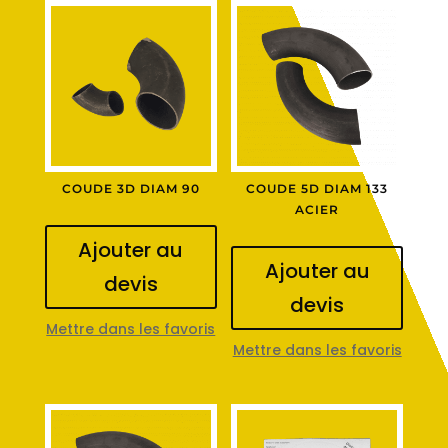
COUDE 3D DIAM 90
COUDE 5D DIAM 133
ACIER
Ajouter au
Ajouter au
devis
devis
Mettre dans les favoris
Mettre dans les favoris