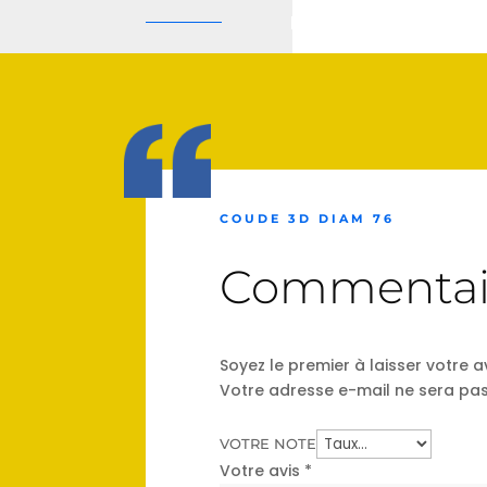
COUDE 3D DIAM 76
Commentai
Soyez le premier à laisser votre 
Votre adresse e-mail ne sera pas
VOTRE NOTE
Votre avis
*