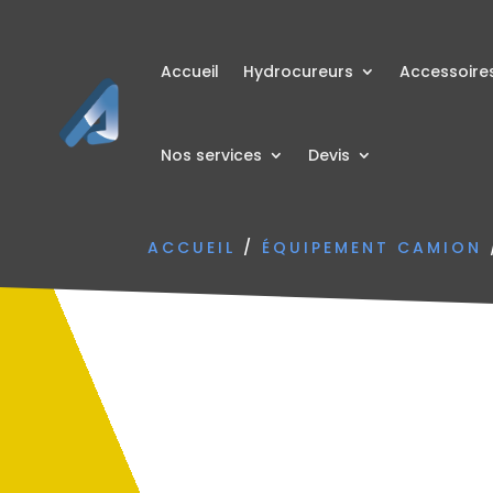
Accueil
Hydrocureurs
Accessoire
Nos services
Devis
ACCUEIL
/
ÉQUIPEMENT CAMION