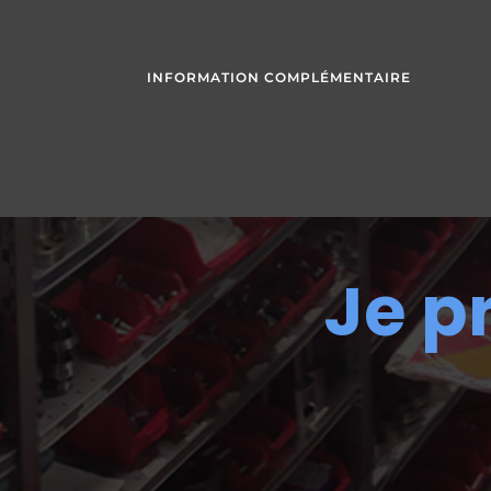
INFORMATION COMPLÉMENTAIRE
Je p