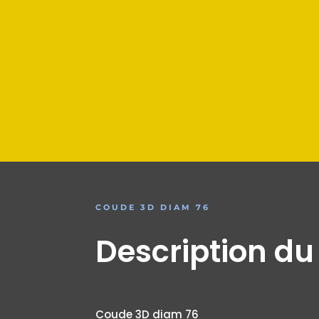
COUDE 3D DIAM 76
Description du
Coude 3D diam 76