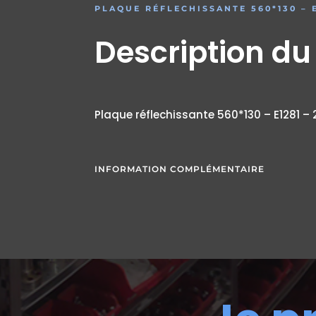
PLAQUE RÉFLECHISSANTE 560*130 – E
Description du
Plaque réflechissante 560*130 – E1281 –
INFORMATION COMPLÉMENTAIRE