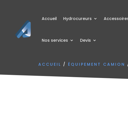
Accueil
Hydrocureurs
Accessoire
Nos services
Devis
ACCUEIL
/
ÉQUIPEMENT CAMION